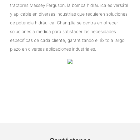
tractores Massey Ferguson, la bomba hidráulica es versátil
y aplicable en diversas industrias que requieren soluciones
de potencia hidráulica. ChangJia se centra en ofrecer
soluciones a medida para satisfacer las necesidades
específicas de cada cliente, garantizando el éxito a largo
plazo en diversas aplicaciones industriales.