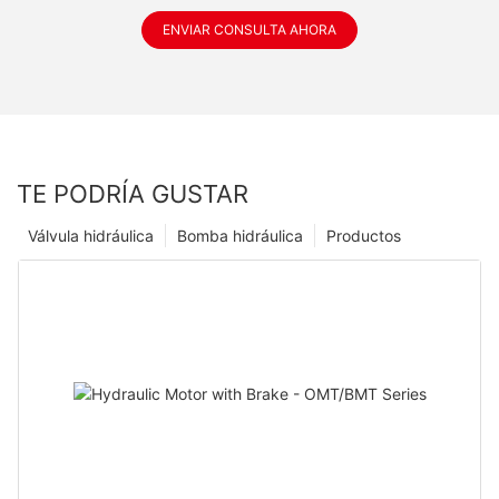
ENVIAR CONSULTA AHORA
TE PODRÍA GUSTAR
Válvula hidráulica
Bomba hidráulica
Productos