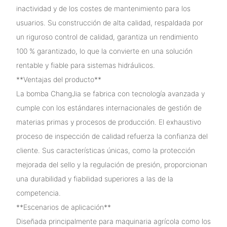
inactividad y de los costes de mantenimiento para los
usuarios. Su construcción de alta calidad, respaldada por
un riguroso control de calidad, garantiza un rendimiento
100 % garantizado, lo que la convierte en una solución
rentable y fiable para sistemas hidráulicos.
**Ventajas del producto**
La bomba ChangJia se fabrica con tecnología avanzada y
cumple con los estándares internacionales de gestión de
materias primas y procesos de producción. El exhaustivo
proceso de inspección de calidad refuerza la confianza del
cliente. Sus características únicas, como la protección
mejorada del sello y la regulación de presión, proporcionan
una durabilidad y fiabilidad superiores a las de la
competencia.
**Escenarios de aplicación**
Diseñada principalmente para maquinaria agrícola como los