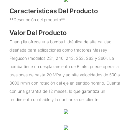
Características Del Producto
**Descripción del producto**
Valor Del Producto
ChangJia ofrece una bomba hidráulica de alta calidad
diseñada para aplicaciones como tractores Massey
Ferguson (modelos 231, 240, 243, 253, 263 y 360). La
bomba tiene un desplazamiento de 6 ml/r, puede operar a
presiones de hasta 20 MPa y admite velocidades de 500 a
3000 r/min con rotación del eje en sentido horario. Cuenta
con una garantía de 12 meses, lo que garantiza un
rendimiento confiable y la confianza del cliente.