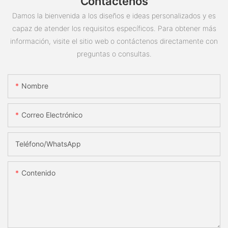
Contáctenos
Damos la bienvenida a los diseños e ideas personalizados y es
capaz de atender los requisitos específicos. Para obtener más
información, visite el sitio web o contáctenos directamente con
preguntas o consultas.
Nombre
Correo Electrónico
Teléfono/WhatsApp
Contenido