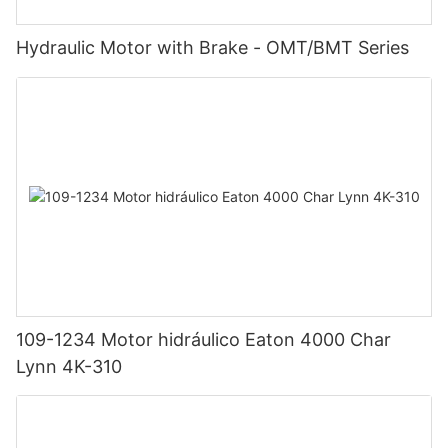
Hydraulic Motor with Brake - OMT/BMT Series
109-1234 Motor hidráulico Eaton 4000 Char
Lynn 4K-310