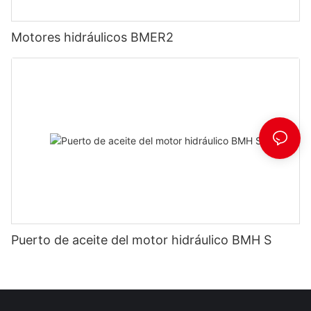
Motores hidráulicos BMER2
Puerto de aceite del motor hidráulico BMH S