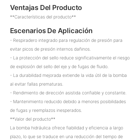
Ventajas Del Producto
**Características del producto**
Escenarios De Aplicación
- Respiradero integrado para regulación de presión para
evitar picos de presión internos dañinos.
- La protección del sello reduce significativamente el riesgo
de explosión del sello del eje y de fugas de fluido.
- La durabilidad mejorada extiende la vida útil de la bomba
al evitar fallas prematuras.
- Rendimiento de dirección asistida confiable y constante.
- Mantenimiento reducido debido a menores posibilidades
de fugas y reemplazos inesperados.
**Valor del producto**
La bomba hidráulica ofrece fiabilidad y eficiencia a largo
plazo, lo que se traduce en una reducción del tiempo de