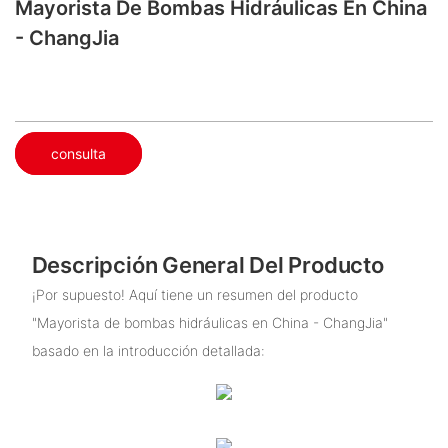
Mayorista De Bombas Hidráulicas En China
- ChangJia
consulta
Descripción General Del Producto
¡Por supuesto! Aquí tiene un resumen del producto
"Mayorista de bombas hidráulicas en China - ChangJia"
basado en la introducción detallada: