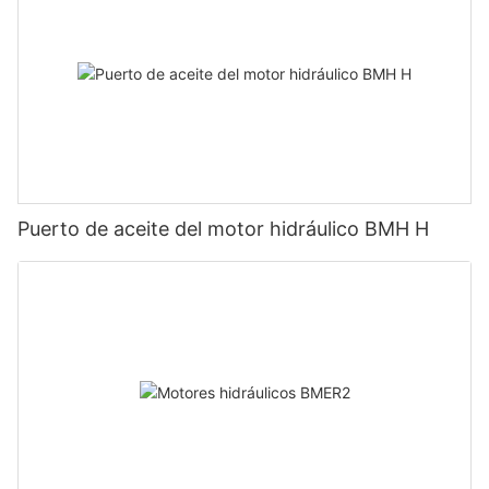
Puerto de aceite del motor hidráulico BMH H