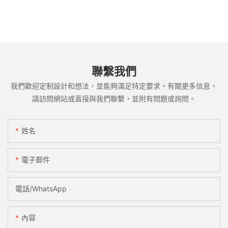
聯繫我們
我們歡迎定制設計和想法，並能夠滿足特定要求。有關更多信息，
請訪問網站或直接與我們聯繫，並附有問題或詢問。
姓名
電子郵件
電話/WhatsApp
內容