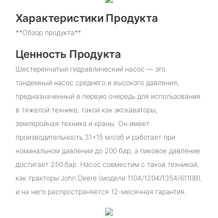
Характеристики Продукта
**Обзор продукта**
Ценность Продукта
Шестеренчатый гидравлический насос — это
тандемный насос среднего и высокого давления,
предназначенный в первую очередь для использования
в тяжелой технике, такой как экскаваторы,
землеройная техника и краны. Он имеет
производительность 31+15 мл/об и работает при
номинальном давлении до 200 бар, а пиковое давление
достигает 250 бар. Насос совместим с такой техникой,
как тракторы John Deere (модели 1104/1204/1354/6110B),
и на него распространяется 12-месячная гарантия.