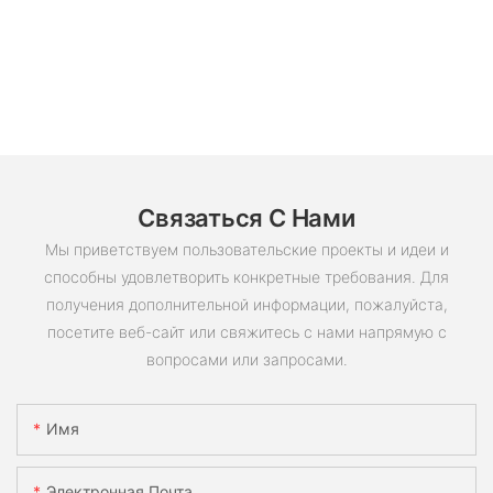
Связаться С Нами
Мы приветствуем пользовательские проекты и идеи и
способны удовлетворить конкретные требования. Для
получения дополнительной информации, пожалуйста,
посетите веб-сайт или свяжитесь с нами напрямую с
вопросами или запросами.
Имя
Электронная Почта