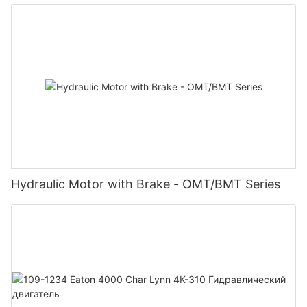
Hydraulic Motor with Brake - OMT/BMT Series