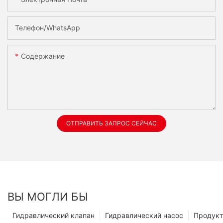
Телефон/WhatsApp
Содержание
ОТПРАВИТЬ ЗАПРОС СЕЙЧАС
ВЫ МОГЛИ БЫ
Гидравлический клапан
Гидравлический насос
Продук