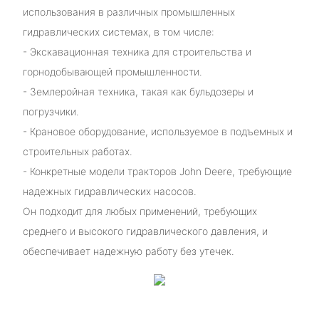
использования в различных промышленных
гидравлических системах, в том числе:
- Экскавационная техника для строительства и
горнодобывающей промышленности.
- Землеройная техника, такая как бульдозеры и
погрузчики.
- Крановое оборудование, используемое в подъемных и
строительных работах.
- Конкретные модели тракторов John Deere, требующие
надежных гидравлических насосов.
Он подходит для любых применений, требующих
среднего и высокого гидравлического давления, и
обеспечивает надежную работу без утечек.