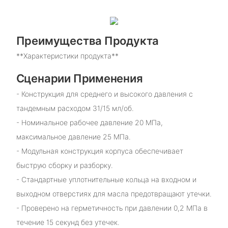
Преимущества Продукта
**Характеристики продукта**
Сценарии Применения
- Конструкция для среднего и высокого давления с
тандемным расходом 31/15 мл/об.
- Номинальное рабочее давление 20 МПа,
максимальное давление 25 МПа.
- Модульная конструкция корпуса обеспечивает
быструю сборку и разборку.
- Стандартные уплотнительные кольца на входном и
выходном отверстиях для масла предотвращают утечки.
- Проверено на герметичность при давлении 0,2 МПа в
течение 15 секунд без утечек.