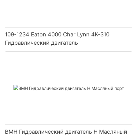
109-1234 Eaton 4000 Char Lynn 4K-310
Гидравлический двигатель
BMH Гидравлический двигатель H Масляный