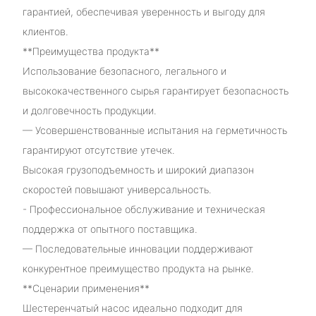
гарантией, обеспечивая уверенность и выгоду для
клиентов.
**Преимущества продукта**
Использование безопасного, легального и
высококачественного сырья гарантирует безопасность
и долговечность продукции.
— Усовершенствованные испытания на герметичность
гарантируют отсутствие утечек.
Высокая грузоподъемность и широкий диапазон
скоростей повышают универсальность.
- Профессиональное обслуживание и техническая
поддержка от опытного поставщика.
— Последовательные инновации поддерживают
конкурентное преимущество продукта на рынке.
**Сценарии применения**
Шестеренчатый насос идеально подходит для