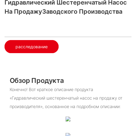
Гидравлический Шестеренчатый Насос
На Продажу​Заводского Производства
расследование
Обзор Продукта
Конечно! Вот краткое описание продукта
«Гидравлический шестеренчатый насос на продажу от
производителя», основанное на подробном описании: