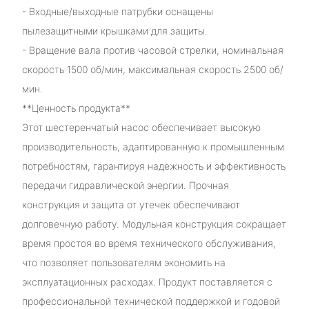
- Входные/выходные патрубки оснащены
пылезащитными крышками для защиты.
- Вращение вала против часовой стрелки, номинальная
скорость 1500 об/мин, максимальная скорость 2500 об/
мин.
**Ценность продукта**
Этот шестеренчатый насос обеспечивает высокую
производительность, адаптированную к промышленным
потребностям, гарантируя надежность и эффективность
передачи гидравлической энергии. Прочная
конструкция и защита от утечек обеспечивают
долговечную работу. Модульная конструкция сокращает
время простоя во время технического обслуживания,
что позволяет пользователям экономить на
эксплуатационных расходах. Продукт поставляется с
профессиональной технической поддержкой и годовой