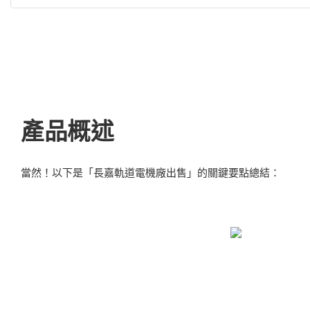
產品概述
當然！以下是「長嘉軌道電機廠出售」的關鍵要點總結：