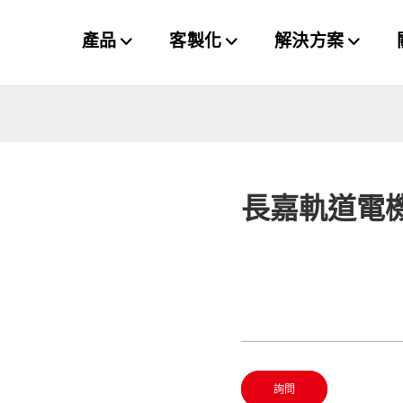
產品
客製化
解決方案
長嘉軌道電
詢問