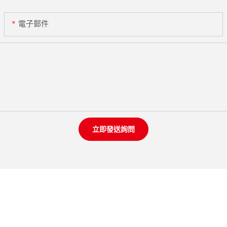
電子郵件
立即發送詢問