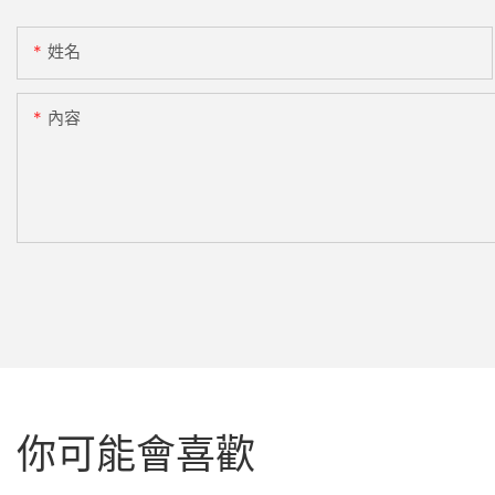
姓名
內容
你可能會喜歡