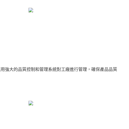
採用強大的品質控制和管理系統對工廠進行管理，確保產品品質