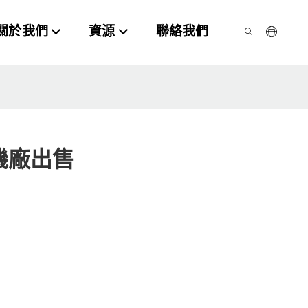
關於我們
資源
聯絡我們
機廠出售