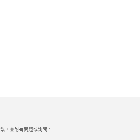
聯繫，並附有問題或詢問。