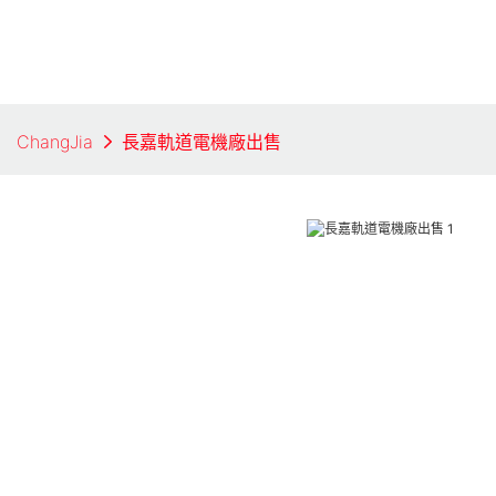
ChangJia
長嘉軌道電機廠出售