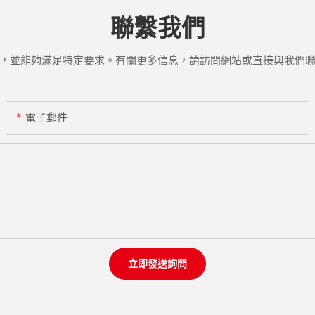
聯繫我們
，並能夠滿足特定要求。有關更多信息，請訪問網站或直接與我們
電子郵件
立即發送詢問