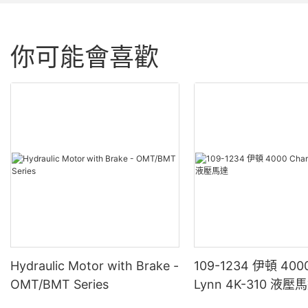
你可能會喜歡
Hydraulic Motor with Brake -
109-1234 伊頓 4000
OMT/BMT Series
Lynn 4K-310 液壓