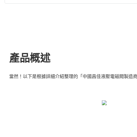
產品概述
當然！以下是根據詳細介紹整理的「中國昌佳液壓電磁閥製造