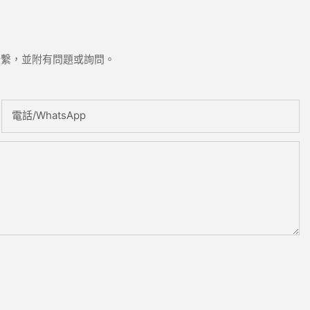
聯繫，並附有問題或詢問。
電話/WhatsApp