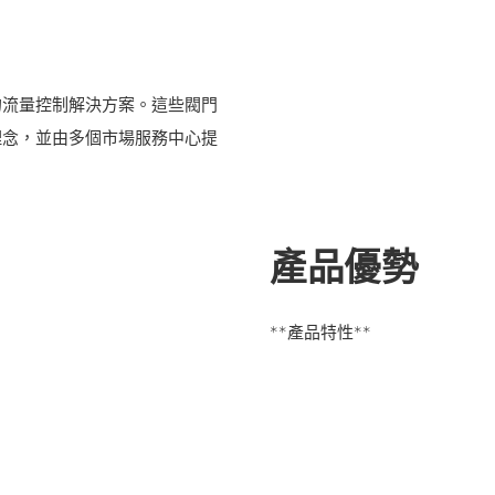
的流量控制解決方案。這些閥門
理念，並由多個市場服務中心提
產品優勢
**產品特性**