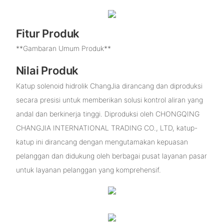
Fitur Produk
**Gambaran Umum Produk**
Nilai Produk
Katup solenoid hidrolik ChangJia dirancang dan diproduksi
secara presisi untuk memberikan solusi kontrol aliran yang
andal dan berkinerja tinggi. Diproduksi oleh CHONGQING
CHANGJIA INTERNATIONAL TRADING CO., LTD, katup-
katup ini dirancang dengan mengutamakan kepuasan
pelanggan dan didukung oleh berbagai pusat layanan pasar
untuk layanan pelanggan yang komprehensif.