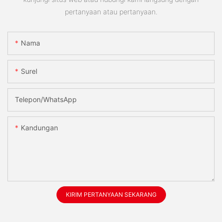
pertanyaan atau pertanyaan.
Nama
Surel
Telepon/WhatsApp
Kandungan
KIRIM PERTANYAAN SEKARANG