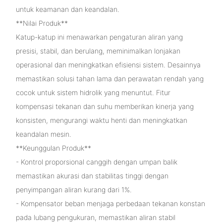
untuk keamanan dan keandalan.
**Nilai Produk**
Katup-katup ini menawarkan pengaturan aliran yang
presisi, stabil, dan berulang, meminimalkan lonjakan
operasional dan meningkatkan efisiensi sistem. Desainnya
memastikan solusi tahan lama dan perawatan rendah yang
cocok untuk sistem hidrolik yang menuntut. Fitur
kompensasi tekanan dan suhu memberikan kinerja yang
konsisten, mengurangi waktu henti dan meningkatkan
keandalan mesin.
**Keunggulan Produk**
- Kontrol proporsional canggih dengan umpan balik
memastikan akurasi dan stabilitas tinggi dengan
penyimpangan aliran kurang dari 1%.
- Kompensator beban menjaga perbedaan tekanan konstan
pada lubang pengukuran, memastikan aliran stabil