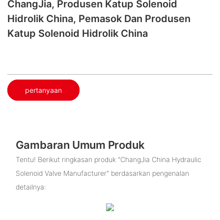
ChangJia, Produsen Katup Solenoid
Hidrolik China, Pemasok Dan Produsen
Katup Solenoid Hidrolik China
pertanyaan
Gambaran Umum Produk
Tentu! Berikut ringkasan produk "ChangJia China Hydraulic
Solenoid Valve Manufacturer" berdasarkan pengenalan
detailnya: