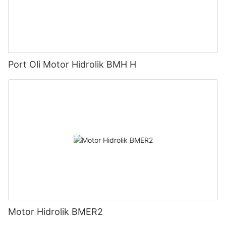
Port Oli Motor Hidrolik BMH H
Motor Hidrolik BMER2