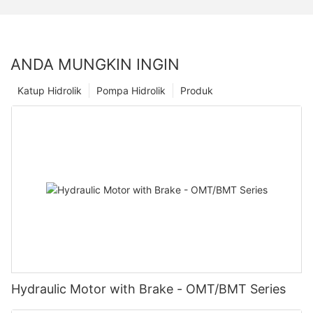
ANDA MUNGKIN INGIN
Katup Hidrolik
Pompa Hidrolik
Produk
Hydraulic Motor with Brake - OMT/BMT Series