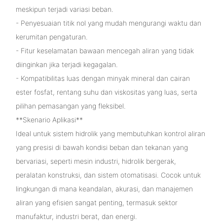
meskipun terjadi variasi beban.
- Penyesuaian titik nol yang mudah mengurangi waktu dan
kerumitan pengaturan.
- Fitur keselamatan bawaan mencegah aliran yang tidak
diinginkan jika terjadi kegagalan.
- Kompatibilitas luas dengan minyak mineral dan cairan
ester fosfat, rentang suhu dan viskositas yang luas, serta
pilihan pemasangan yang fleksibel.
**Skenario Aplikasi**
Ideal untuk sistem hidrolik yang membutuhkan kontrol aliran
yang presisi di bawah kondisi beban dan tekanan yang
bervariasi, seperti mesin industri, hidrolik bergerak,
peralatan konstruksi, dan sistem otomatisasi. Cocok untuk
lingkungan di mana keandalan, akurasi, dan manajemen
aliran yang efisien sangat penting, termasuk sektor
manufaktur, industri berat, dan energi.