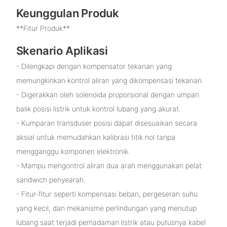
Keunggulan Produk
**Fitur Produk**
Skenario Aplikasi
- Dilengkapi dengan kompensator tekanan yang
memungkinkan kontrol aliran yang dikompensasi tekanan.
- Digerakkan oleh solenoida proporsional dengan umpan
balik posisi listrik untuk kontrol lubang yang akurat.
- Kumparan transduser posisi dapat disesuaikan secara
aksial untuk memudahkan kalibrasi titik nol tanpa
mengganggu komponen elektronik.
- Mampu mengontrol aliran dua arah menggunakan pelat
sandwich penyearah.
- Fitur-fitur seperti kompensasi beban, pergeseran suhu
yang kecil, dan mekanisme perlindungan yang menutup
lubang saat terjadi pemadaman listrik atau putusnya kabel