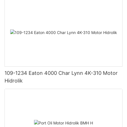
109-1234 Eaton 4000 Char Lynn 4K-310 Motor
Hidrolik