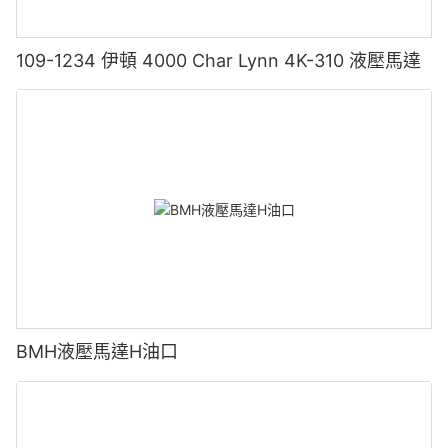
109-1234 伊頓 4000 Char Lynn 4K-310 液壓馬達
BMH液壓馬達H油口