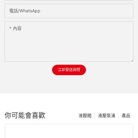
電話/WhatsApp
內容
立即發送詢問
你可能會喜歡
液壓閥
液壓泵浦
產品