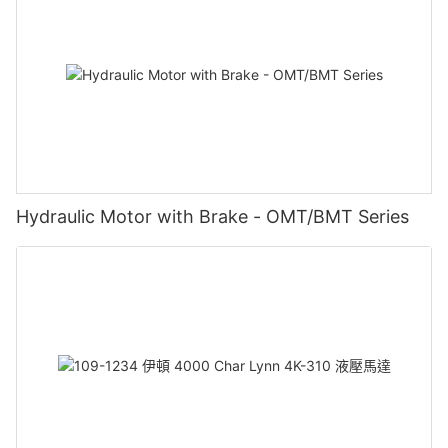
Hydraulic Motor with Brake - OMT/BMT Series