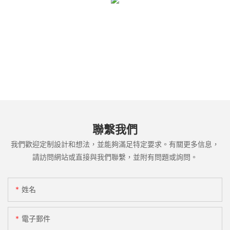
聯繫我們
我們歡迎定制設計和想法，並能夠滿足特定要求。有關更多信息，
請訪問網站或直接與我們聯繫，並附有問題或詢問。
姓名
電子郵件