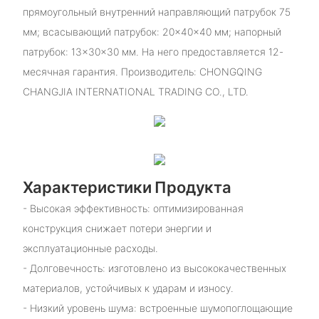
прямоугольный внутренний направляющий патрубок 75
мм; всасывающий патрубок: 20×40×40 мм; напорный
патрубок: 13×30×30 мм. На него предоставляется 12-
месячная гарантия. Производитель: CHONGQING
CHANGJIA INTERNATIONAL TRADING CO., LTD.
Характеристики Продукта
- Высокая эффективность: оптимизированная
конструкция снижает потери энергии и
эксплуатационные расходы.
- Долговечность: изготовлено из высококачественных
материалов, устойчивых к ударам и износу.
- Низкий уровень шума: встроенные шумопоглощающие