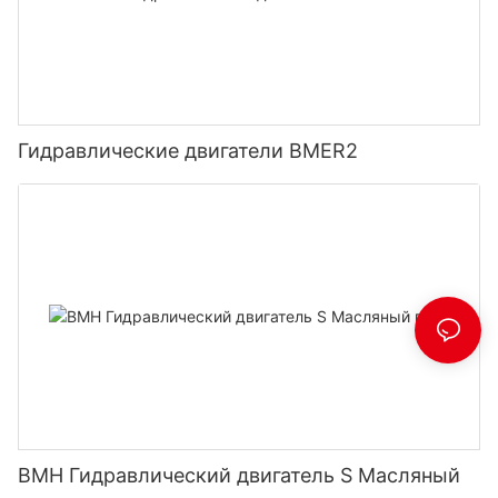
Гидравлические двигатели BMER2
BMH Гидравлический двигатель S Масляный