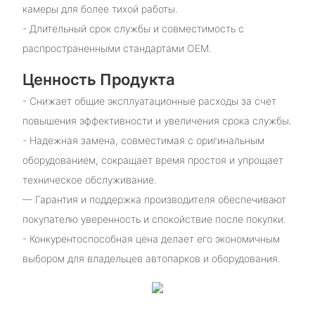
камеры для более тихой работы.
- Длительный срок службы и совместимость с
распространенными стандартами OEM.
Ценность Продукта
- Снижает общие эксплуатационные расходы за счет
повышения эффективности и увеличения срока службы.
- Надежная замена, совместимая с оригинальным
оборудованием, сокращает время простоя и упрощает
техническое обслуживание.
— Гарантия и поддержка производителя обеспечивают
покупателю уверенность и спокойствие после покупки.
- Конкурентоспособная цена делает его экономичным
выбором для владельцев автопарков и оборудования.