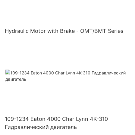
Hydraulic Motor with Brake - OMT/BMT Series
109-1234 Eaton 4000 Char Lynn 4K-310
Гидравлический двигатель