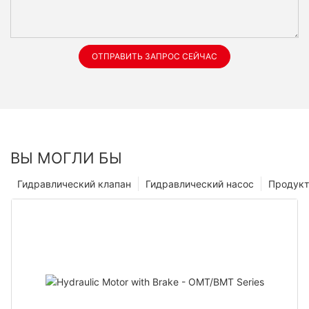
ОТПРАВИТЬ ЗАПРОС СЕЙЧАС
ВЫ МОГЛИ БЫ
Гидравлический клапан
Гидравлический насос
Продук