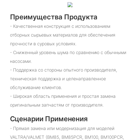
Преимущества Продукта
- Качественная конструкция с использованием
отборных сырьевых материалов для обеспечения
прочности в суровых условиях.
- Сниженный уровень шума по сравнению с обычными
насосами.
- Поддержка со стороны опытного производителя,
техническая поддержка и целенаправленное
обслуживание клиентов.
- Широкая область применения и простая замена
оригинальным запчастям от производителя.
Сценарии Применения
- Прямая замена или модернизация для моделей
VALTRA/VALMET (BM85, BM85PCR, BM100, BM100PCR,