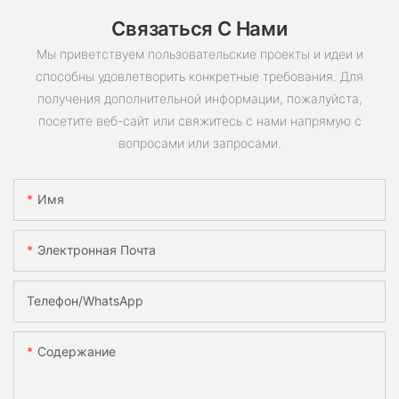
Связаться С Нами
Мы приветствуем пользовательские проекты и идеи и
способны удовлетворить конкретные требования. Для
получения дополнительной информации, пожалуйста,
посетите веб-сайт или свяжитесь с нами напрямую с
вопросами или запросами.
Имя
Электронная Почта
Телефон/WhatsApp
Содержание