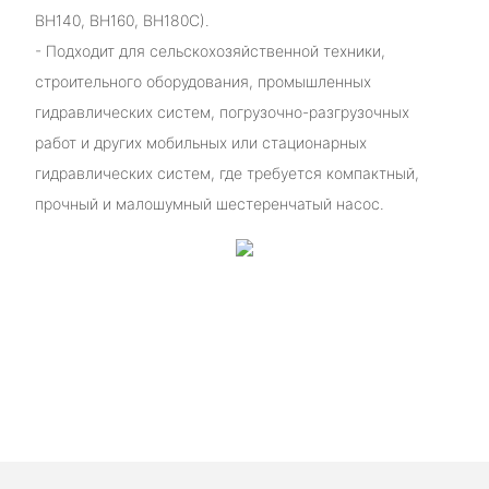
BH140, BH160, BH180C).
- Подходит для сельскохозяйственной техники,
строительного оборудования, промышленных
гидравлических систем, погрузочно-разгрузочных
работ и других мобильных или стационарных
гидравлических систем, где требуется компактный,
прочный и малошумный шестеренчатый насос.