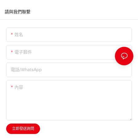
請與我們聯繫
姓名
電子郵件
電話/WhatsApp
內容
立即發送詢問