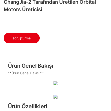
ChangJia-2 Tarafından Üretilen Orbital
Motors Üreticisi
soruşturma
Ürün Genel Bakışı
**Ürün Genel Bakışı**:
Ürün Özellikleri