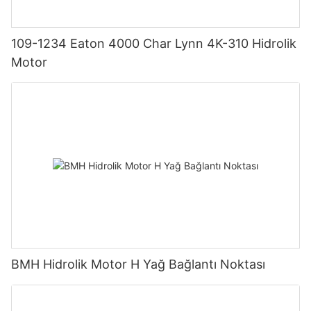
109-1234 Eaton 4000 Char Lynn 4K-310 Hidrolik
Motor
BMH Hidrolik Motor H Yağ Bağlantı Noktası