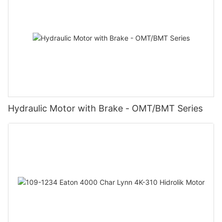
Hydraulic Motor with Brake - OMT/BMT Series