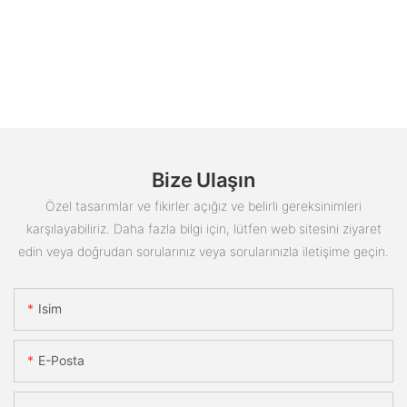
Bize Ulaşın
Özel tasarımlar ve fikirler açığız ve belirli gereksinimleri
karşılayabiliriz. Daha fazla bilgi için, lütfen web sitesini ziyaret
edin veya doğrudan sorularınız veya sorularınızla iletişime geçin.
Isim
E-Posta