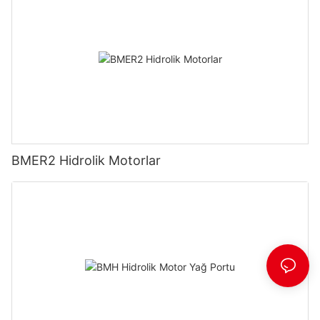
BMER2 Hidrolik Motorlar