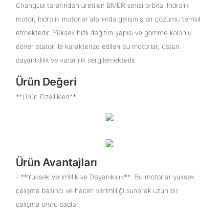
ChangJia tarafından üretilen BMER serisi orbital hidrolik
motor, hidrolik motorlar alanında gelişmiş bir çözümü temsil
etmektedir. Yüksek hızlı dağıtım yapısı ve gömme kolonlu
döner stator ile karakterize edilen bu motorlar, üstün
dayanıklılık ve kararlılık sergilemektedir.
Ürün Değeri
**Ürün Özellikleri**:
Ürün Avantajları
- **Yüksek Verimlilik ve Dayanıklılık**: Bu motorlar yüksek
çalışma basıncı ve hacim verimliliği sunarak uzun bir
çalışma ömrü sağlar.