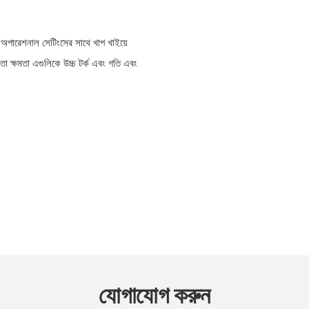
অপারেশনাল সেটিংসের সাথে খাপ খাইয়ে
া ক্ষমতা এগুলিকে উচ্চ টর্ক এবং গতি এবং
যোগাযোগ করুন