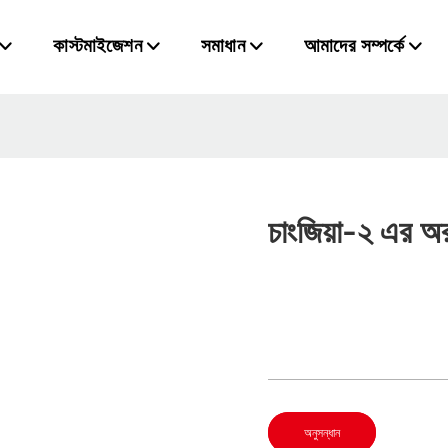
কাস্টমাইজেশন
সমাধান
আমাদের সম্পর্কে
চাংজিয়া-২ এর অ
অনুসন্ধান