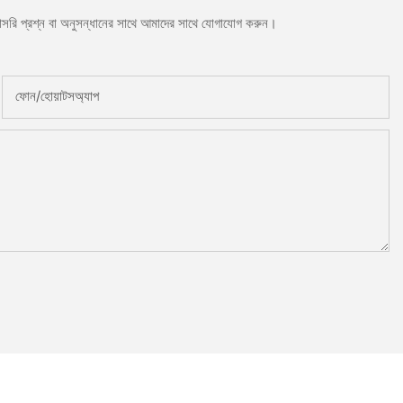
সরাসরি প্রশ্ন বা অনুসন্ধানের সাথে আমাদের সাথে যোগাযোগ করুন।
ফোন/হোয়াটসঅ্যাপ