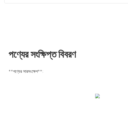
পণ্যের সংক্ষিপ্ত বিবরণ
**পণ্যের সারসংক্ষেপ**: