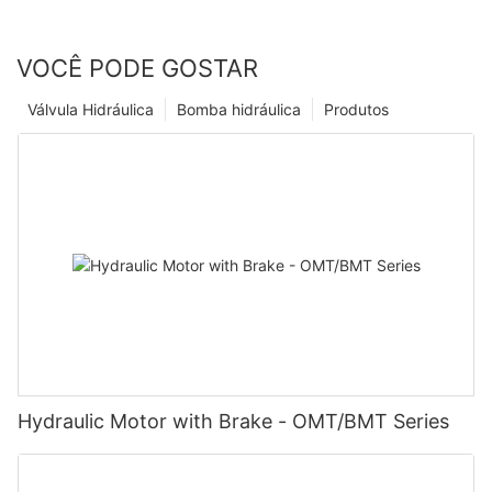
VOCÊ PODE GOSTAR
Válvula Hidráulica
Bomba hidráulica
Produtos
Hydraulic Motor with Brake - OMT/BMT Series