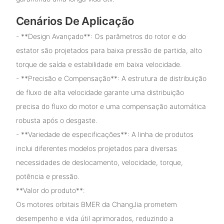
Cenários De Aplicação
- **Design Avançado**: Os parâmetros do rotor e do
estator são projetados para baixa pressão de partida, alto
torque de saída e estabilidade em baixa velocidade.
- **Precisão e Compensação**: A estrutura de distribuição
de fluxo de alta velocidade garante uma distribuição
precisa do fluxo do motor e uma compensação automática
robusta após o desgaste.
- **Variedade de especificações**: A linha de produtos
inclui diferentes modelos projetados para diversas
necessidades de deslocamento, velocidade, torque,
potência e pressão.
**Valor do produto**:
Os motores orbitais BMER da ChangJia prometem
desempenho e vida útil aprimorados, reduzindo a