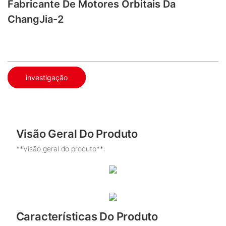
Fabricante De Motores Orbitais Da
ChangJia-2
investigação
Visão Geral Do Produto
**Visão geral do produto**:
Características Do Produto