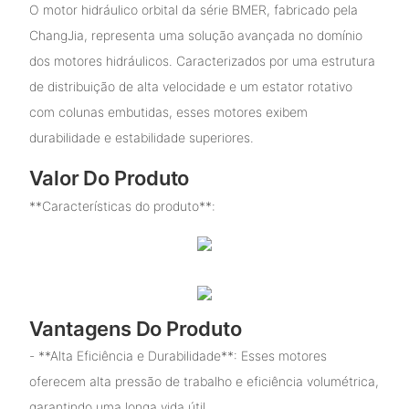
O motor hidráulico orbital da série BMER, fabricado pela
ChangJia, representa uma solução avançada no domínio
dos motores hidráulicos. Caracterizados por uma estrutura
de distribuição de alta velocidade e um estator rotativo
com colunas embutidas, esses motores exibem
durabilidade e estabilidade superiores.
Valor Do Produto
**Características do produto**:
Vantagens Do Produto
- **Alta Eficiência e Durabilidade**: Esses motores
oferecem alta pressão de trabalho e eficiência volumétrica,
garantindo uma longa vida útil.