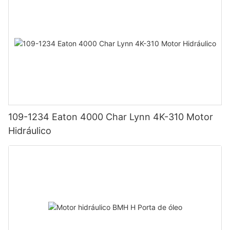
109-1234 Eaton 4000 Char Lynn 4K-310 Motor
Hidráulico