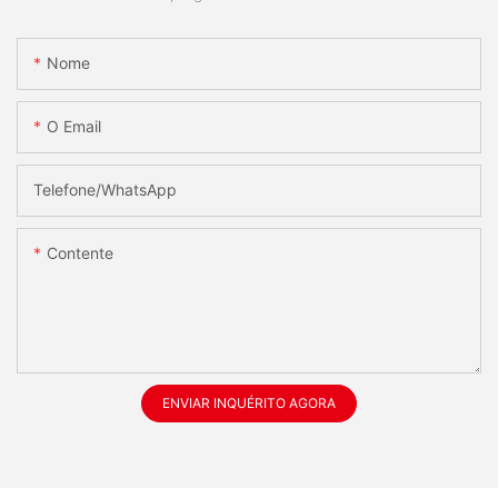
Nome
O Email
Telefone/whatsApp
Contente
ENVIAR INQUÉRITO AGORA