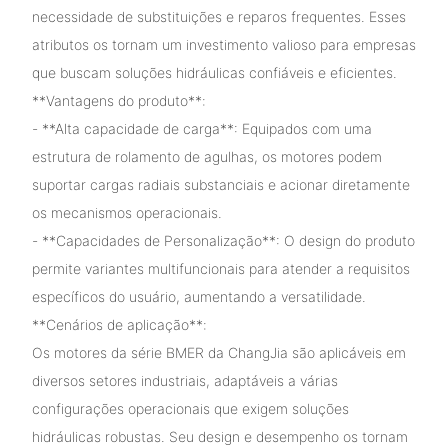
necessidade de substituições e reparos frequentes. Esses
atributos os tornam um investimento valioso para empresas
que buscam soluções hidráulicas confiáveis ​​e eficientes.
**Vantagens do produto**:
- **Alta capacidade de carga**: Equipados com uma
estrutura de rolamento de agulhas, os motores podem
suportar cargas radiais substanciais e acionar diretamente
os mecanismos operacionais.
- **Capacidades de Personalização**: O design do produto
permite variantes multifuncionais para atender a requisitos
específicos do usuário, aumentando a versatilidade.
**Cenários de aplicação**:
Os motores da série BMER da ChangJia são aplicáveis ​​em
diversos setores industriais, adaptáveis ​​a várias
configurações operacionais que exigem soluções
hidráulicas robustas. Seu design e desempenho os tornam