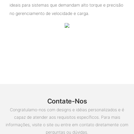
ideais para sistemas que demandam alto torque e precisão
no gerenciamento de velocidade e carga.
Contate-Nos
Congratulamo-nos com designs e idéias personalizados e é
capaz de atender aos requisitos específicos. Para mais
informações, visite o site ou entre em contato diretamente com
perguntas ou dúvidas.