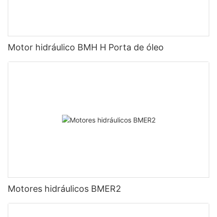
Motor hidráulico BMH H Porta de óleo
Motores hidráulicos BMER2