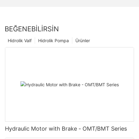
BEĞENEBILIRSIN
Hidrolik Valf
Hidrolik Pompa
Ürünler
Hydraulic Motor with Brake - OMT/BMT Series