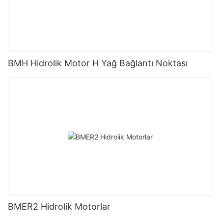
BMH Hidrolik Motor H Yağ Bağlantı Noktası
BMER2 Hidrolik Motorlar