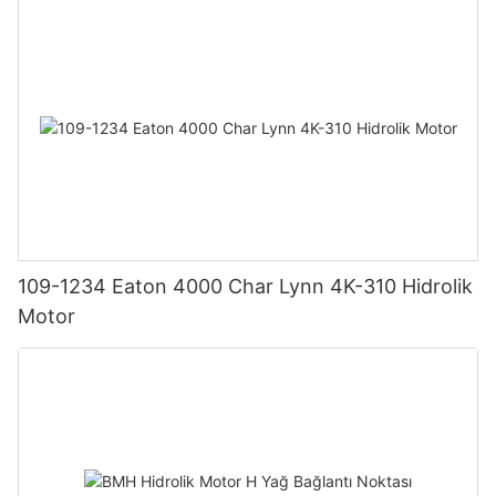
109-1234 Eaton 4000 Char Lynn 4K-310 Hidrolik
Motor