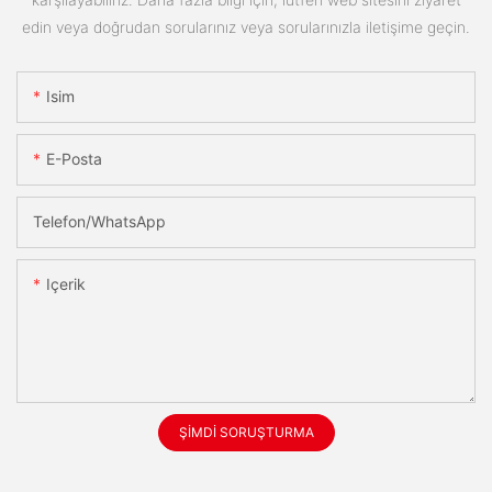
edin veya doğrudan sorularınız veya sorularınızla iletişime geçin.
Isim
E-Posta
Telefon/WhatsApp
Içerik
ŞIMDI SORUŞTURMA