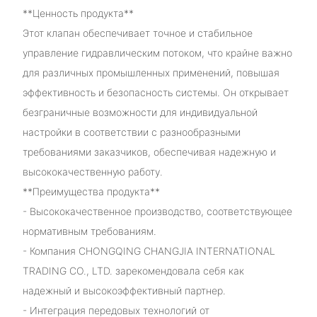
**Ценность продукта**
Этот клапан обеспечивает точное и стабильное
управление гидравлическим потоком, что крайне важно
для различных промышленных применений, повышая
эффективность и безопасность системы. Он открывает
безграничные возможности для индивидуальной
настройки в соответствии с разнообразными
требованиями заказчиков, обеспечивая надежную и
высококачественную работу.
**Преимущества продукта**
- Высококачественное производство, соответствующее
нормативным требованиям.
- Компания CHONGQING CHANGJIA INTERNATIONAL
TRADING CO., LTD. зарекомендовала себя как
надежный и высокоэффективный партнер.
- Интеграция передовых технологий от