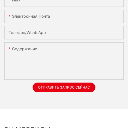
Электронная Почта
Телефон/WhatsApp
Содержание
ОТПРАВИТЬ ЗАПРОС СЕЙЧАС