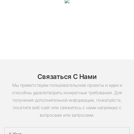
Связаться С Нами
Мы приветствуем пользовательские проекты и идеи и
способны удовлетворить конкретные требования. Для
получения дополнительной информации, пожалуйста,
посетите веб-сайт или свяжитесь с нами напрямую с
вопросами или запросами.
Имя