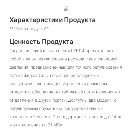
Характеристики Продукта
**Обзор продукта**
Ценность Продукта
Гидравлический клапан серии LKF114 представляет
собой клапан регулирования расхода с компенсацией
давления, предназначенный для точного регулирования
потока жидкости. Он оснащен регулируемым
вращением золотника для управления размером
отверстия, обеспечивая стабильный поток независимо
от давления в других портах. Доступны две модели: с
регулируемым пружинным предохранительным
клапаном и без него. Он поддерживает расход до 114 л/
мин и давление до 21 МПа.