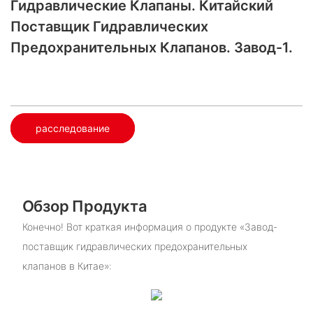
Гидравлические Клапаны. Китайский
Поставщик Гидравлических
Предохранительных Клапанов. Завод-1.
расследование
Обзор Продукта
Конечно! Вот краткая информация о продукте «Завод-
поставщик гидравлических предохранительных
клапанов в Китае»: