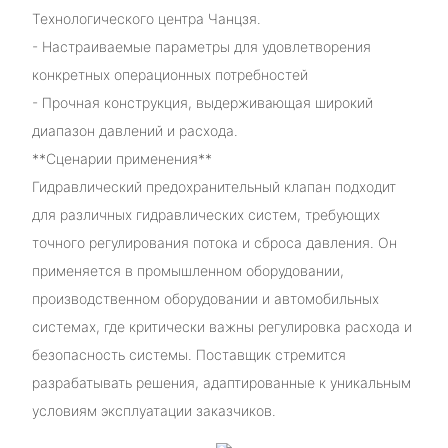
Технологического центра Чанцзя.
- Настраиваемые параметры для удовлетворения
конкретных операционных потребностей
- Прочная конструкция, выдерживающая широкий
диапазон давлений и расхода.
**Сценарии применения**
Гидравлический предохранительный клапан подходит
для различных гидравлических систем, требующих
точного регулирования потока и сброса давления. Он
применяется в промышленном оборудовании,
производственном оборудовании и автомобильных
системах, где критически важны регулировка расхода и
безопасность системы. Поставщик стремится
разрабатывать решения, адаптированные к уникальным
условиям эксплуатации заказчиков.