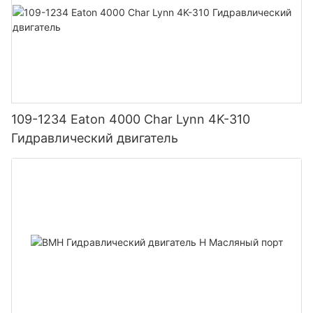
109-1234 Eaton 4000 Char Lynn 4K-310
Гидравлический двигатель