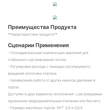
Преимущества Продукта
**Характеристики продукта**
Сценарии Применения
- Полнодиапазонная компенсация давления для
стабильного регулирования потока.
- Регулировка расхода с помощью регулируемого
вращения золотника клапана.
- Независимая работа от других каналов давления в
портах.
Доступен в двух вариантах исполнения: с регулируемым
пружинным предохранительным клапаном или без него.
- Размеры масляных портов: NPT 3/4 и G3/4