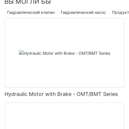
ВЫ МОГЛИ БЫ
Гидравлический клапан
Гидравлический насос
Продук
Hydraulic Motor with Brake - OMT/BMT Series