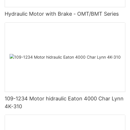
Hydraulic Motor with Brake - OMT/BMT Series
109-1234 Motor hidraulic Eaton 4000 Char Lynn
4K-310