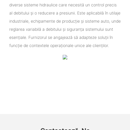
diverse sisteme hidraulice care necesită un control precis
al debitului și o reducere a presiunii. Este aplicabilă în utilaje
industriale, echipamente de producție și sisteme auto, unde
reglarea variabilă a debitului și siguranța sistemului sunt
esențiale. Furnizorul se angajează să adapteze soluții în
funcție de contextele operaționale unice ale clienților.