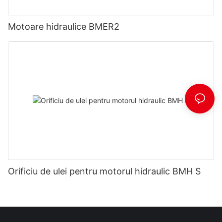
Motoare hidraulice BMER2
Orificiu de ulei pentru motorul hidraulic BMH S