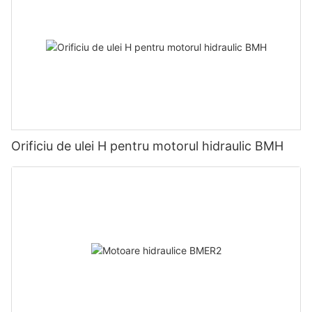
Orificiu de ulei H pentru motorul hidraulic BMH