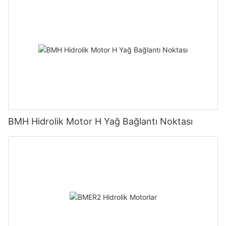
BMH Hidrolik Motor H Yağ Bağlantı Noktası