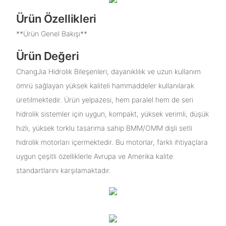
Ürün Özellikleri
**Ürün Genel Bakışı**
Ürün Değeri
ChangJia Hidrolik Bileşenleri, dayanıklılık ve uzun kullanım
ömrü sağlayan yüksek kaliteli hammaddeler kullanılarak
üretilmektedir. Ürün yelpazesi, hem paralel hem de seri
hidrolik sistemler için uygun, kompakt, yüksek verimli, düşük
hızlı, yüksek torklu tasarıma sahip BMM/OMM dişli setli
hidrolik motorları içermektedir. Bu motorlar, farklı ihtiyaçlara
uygun çeşitli özelliklerle Avrupa ve Amerika kalite
standartlarını karşılamaktadır.