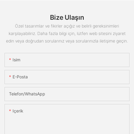
Bize Ulaşın
Özel tasarımlar ve fikirler açığız ve belirli gereksinimleri
karşılayabiliriz. Daha fazla bilgi için, lütfen web sitesini ziyaret
edin veya doğrudan sorularınız veya sorularınızla iletişime geçin.
Isim
E-Posta
Telefon/WhatsApp
Içerik