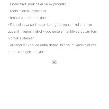
- Endüstriyel makineler ve ekipmanlar
- Mobil hidrolik makineler
- İnşaat ve tarım makineleri
- Paralel veya seri motor konfigürasyonları kullanan ve
güvenilir, verimli hidrolik güç ünitelerine ihtiyaç duyan tüm
hidrolik sistemler.
Herhangi bir konuda daha detaylı bilgiye ihtiyacınız olursa,
sormaktan çekinmeyin!