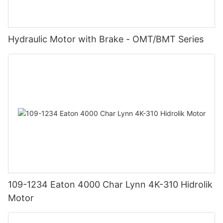
Hydraulic Motor with Brake - OMT/BMT Series
109-1234 Eaton 4000 Char Lynn 4K-310 Hidrolik
Motor