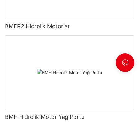
BMER2 Hidrolik Motorlar
BMH Hidrolik Motor Yağ Portu