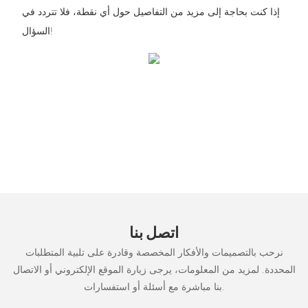
إذا كنت بحاجة إلى مزيد من التفاصيل حول أي نقطة، فلا تتردد في
السؤال!
اتصل بنا
نرحب بالتصميمات والأفكار المخصصة وقادرة على تلبية المتطلبات
المحددة. لمزيد من المعلومات، يرجى زيارة الموقع الإلكتروني أو الاتصال
بنا مباشرة مع أسئلة أو استفسارات.