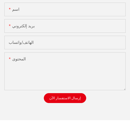
اسم
بريد إلكتروني
الهاتف/واتساب
المحتوى
إرسال الاستفسار الآن