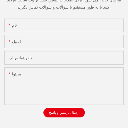
کنید یا به طور مستقیم با سوالات و سوالات تماس بگیرید.
نام
ایمیل
تلفن/واتس‌اپ
محتوا
ارسال پرسش و پاسخ