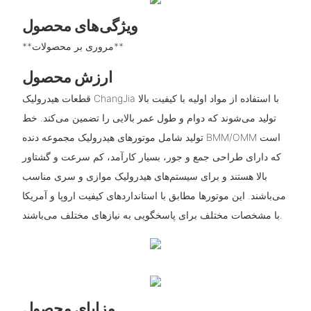
ویژگی‌های محصول
**مروری بر محصولات**
ارزش محصول
قطعات هیدرولیک ChangJia با استفاده از مواد اولیه با کیفیت بالا
تولید می‌شوند که دوام و طول عمر بالایی را تضمین می‌کند. خط
تولید شامل موتورهای هیدرولیک مجموعه دنده BMM/OMM است
که دارای طراحی جمع و جور، بسیار کارآمد، کم سرعت و گشتاور
بالا هستند و برای سیستم‌های هیدرولیک موازی و سری مناسب
می‌باشند. این موتورها مطابق با استانداردهای کیفیت اروپا و آمریکا
با مشخصات مختلف برای پاسخگویی به نیازهای مختلف می‌باشند.
مزایای محصول