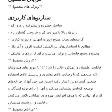
**ویژگی‌های محصول**
سناریوهای کاربردی
- ساختار فشرده و پیشرفته با وزن کم
- راندمان بالا با سرعت کم و خروجی گشتاور بالا
- گزینه‌های نصب متنوع (پورت انتهایی و پورت کناری)
- مطابق با استانداردهای بین‌المللی کیفیت (اروپا و آمریکا)
- محدوده وسیع جابجایی و توان، مناسب برای کاربردهای مختلف
**ارزش محصول**
موتورهای هیدرولیک ChangJia قابلیت اطمینان و عملکرد عالی را
ارائه می‌دهند که با رضایت بالای مشتری و پتانسیل بالای استفاده
صنعتی گسترده‌تر، اعتبار یافته است. طراحی آنها از چرخه‌های
توسعه کوتاه‌تر پشتیبانی می‌کند و آنها را برای تولیدکنندگان و
کاربران نهایی که با هدف افزایش بهره‌وری عملیاتی تلاش می‌کنند،
رقابتی و ارزشمند می‌سازد.
**مزایای محصول**