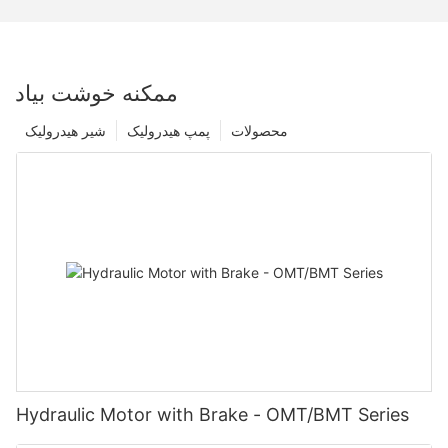
ممکنه خوشت بیاد
محصولات
پمپ هیدرولیک
شیر هیدرولیک
Hydraulic Motor with Brake - OMT/BMT Series