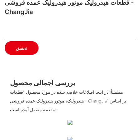
قطعات هیدرولیک موتور هیدرولیک عمده فروشی -
ChangJia
تحقیق
بررسی اجمالی محصول
مطمئناً! در اینجا اطلاعات خلاصه شده در مورد محصول "قطعات
هیدرولیک، موتور هیدرولیک عمده فروشی - ChangJia" بر اساس
مقدمه مفصل آمده است: