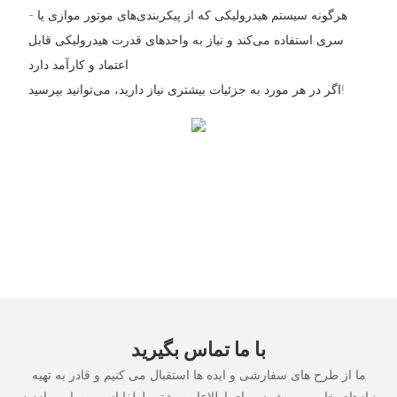
- هرگونه سیستم هیدرولیکی که از پیکربندی‌های موتور موازی یا
سری استفاده می‌کند و نیاز به واحدهای قدرت هیدرولیکی قابل
اعتماد و کارآمد دارد
اگر در هر مورد به جزئیات بیشتری نیاز دارید، می‌توانید بپرسید!
با ما تماس بگیرید
ما از طرح های سفارشی و ایده ها استقبال می کنیم و قادر به تهیه
نیازهای خاص می شود. برای اطلاعات بیشتر، لطفا از وب سایت بازدید