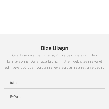
Bize Ulaşın
Özel tasarımlar ve fikirler açığız ve belirli gereksinimleri
karşılayabiliriz. Daha fazla bilgi için, lütfen web sitesini ziyaret
edin veya doğrudan sorularınız veya sorularınızla iletişime geçin.
Isim
E-Posta