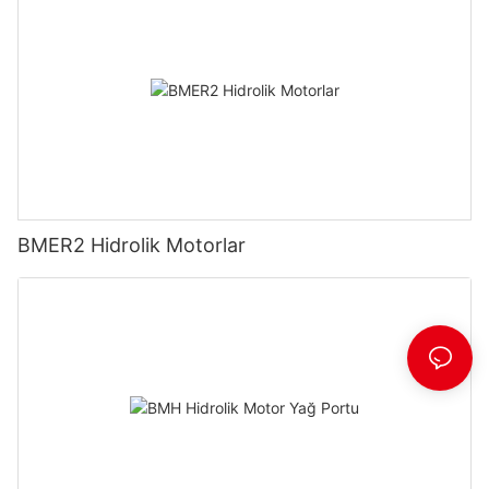
BMER2 Hidrolik Motorlar