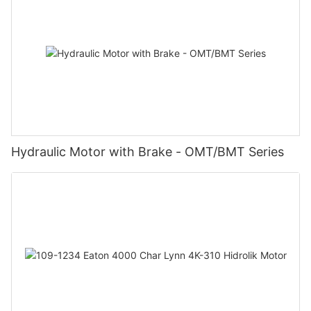
Hydraulic Motor with Brake - OMT/BMT Series