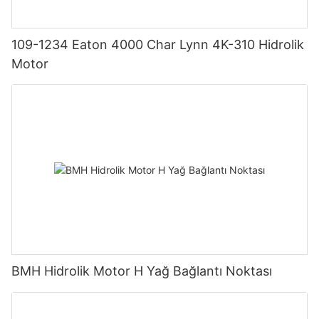
109-1234 Eaton 4000 Char Lynn 4K-310 Hidrolik
Motor
BMH Hidrolik Motor H Yağ Bağlantı Noktası