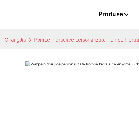
Produse
ChangJia
Pompe hidraulice personalizate Pompe hidrau