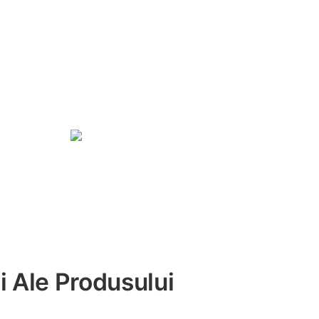
i Ale Produsului