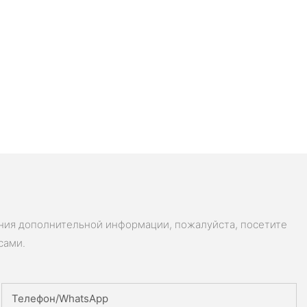
ения дополнительной информации, пожалуйста, посетите
сами.
Телефон/WhatsApp