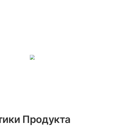
тики Продукта