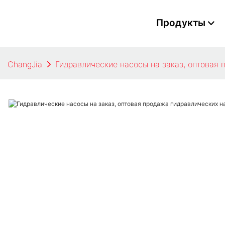
Продукты
ChangJia
Гидравлические насосы на заказ, оптовая 