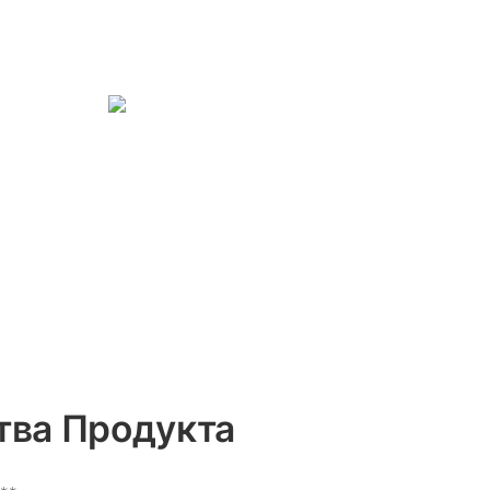
ва Продукта