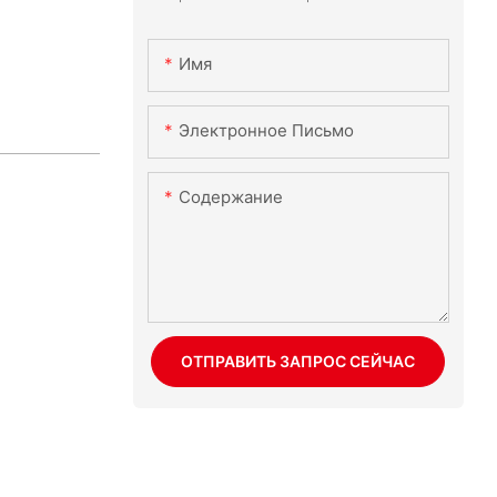
Имя
Электронное Письмо
Содержание
ОТПРАВИТЬ ЗАПРОС СЕЙЧАС