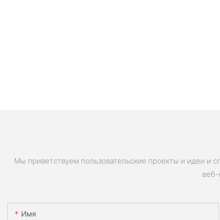
Мы приветствуем пользовательские проекты и идеи и с
веб-
Имя