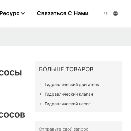
Ресурс
Связаться С Нами
БОЛЬШЕ ТОВАРОВ
сосы
Гидравлический двигатель
Гидравлический клапан
Гидравлический насос
сосов
Отправьте свой запрос