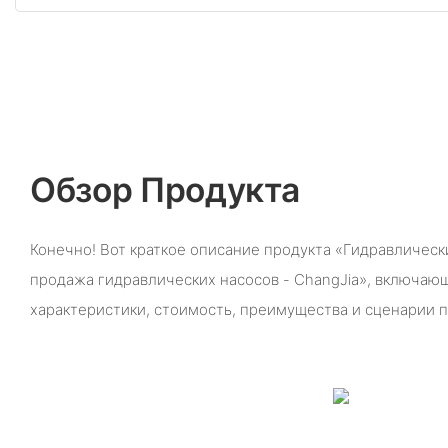
Обзор Продукта
Конечно! Вот краткое описание продукта «Гидравлически
продажа гидравлических насосов - ChangJia», включающ
характеристики, стоимость, преимущества и сценарии 