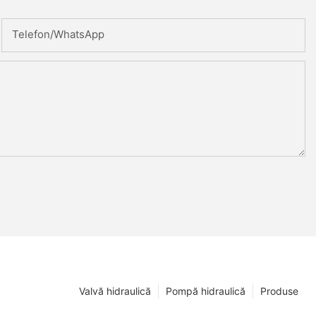
Telefon/WhatsApp
Valvă hidraulică
Pompă hidraulică
Produse