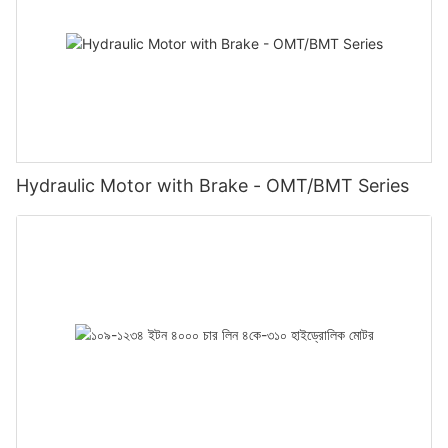
Hydraulic Motor with Brake - OMT/BMT Series