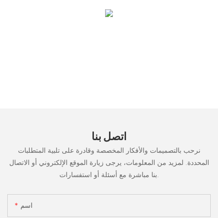
اتصل بنا
نرحب بالتصميمات والأفكار المخصصة وقادرة على تلبية المتطلبات
المحددة. لمزيد من المعلومات، يرجى زيارة الموقع الإلكتروني أو الاتصال
بنا مباشرة مع أسئلة أو استفسارات.
اسم