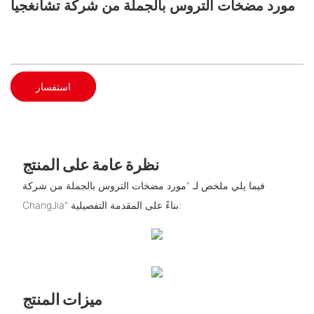
مورد مضخات التروس بالجملة من شركة تشانغجيا
استفسار
نظرة عامة على المنتج
فيما يلي ملخص لـ "مورد مضخات التروس بالجملة من شركة
ChangJia" بناءً على المقدمة التفصيلية:
ميزات المنتج