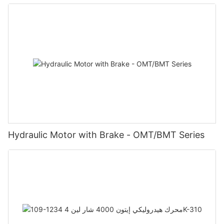
Hydraulic Motor with Brake - OMT/BMT Series