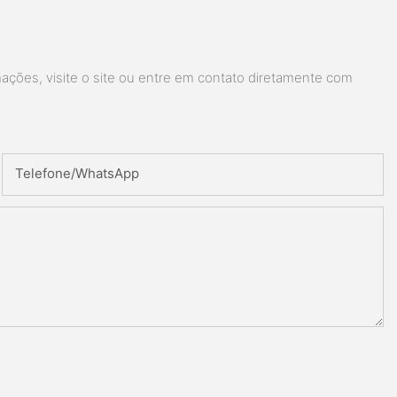
ações, visite o site ou entre em contato diretamente com
Telefone/whatsApp