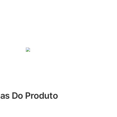
cas Do Produto