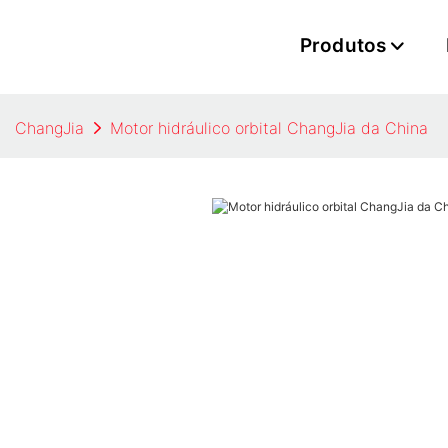
Produtos
ChangJia
Motor hidráulico orbital ChangJia da China