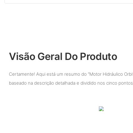
Visão Geral Do Produto
Certamente! Aqui está um resumo do “Motor Hidráulico Orbit
baseado na descrição detalhada e dividido nos cinco pontos 