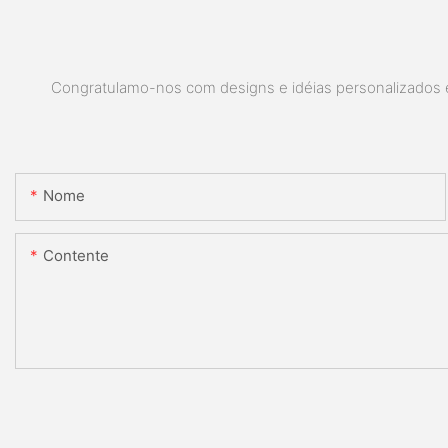
Congratulamo-nos com designs e idéias personalizados e 
Nome
Contente