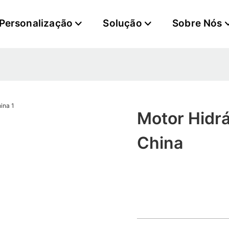
Personalização
Solução
Sobre Nós
Motor Hidrá
China