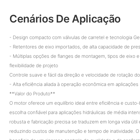
Cenários De Aplicação
- Design compacto com válvulas de carretel e tecnologia Ge
- Retentores de eixo importados, de alta capacidade de pres
- Múltiplas opções de flanges de montagem, tipos de eixo e
flexibilidade de projeto
Controle suave e fácil da direção e velocidade de rotação do
- Alta eficiência aliada à operação econômica em aplicações
**Valor do Produto**
O motor oferece um equilíbrio ideal entre eficiência e cust
escolha confiável para aplicações hidráulicas de média inte
robusta e fabricação precisa se traduzem em longa vida úti
reduzindo custos de manutenção e tempo de inatividade. 