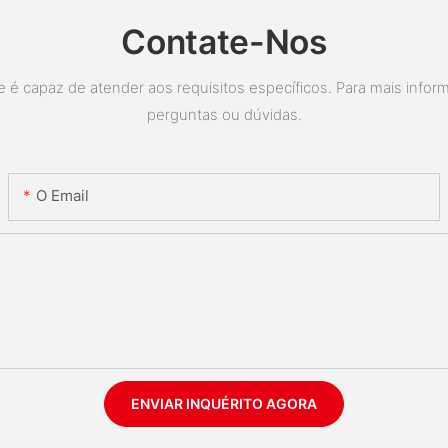
Contate-Nos
é capaz de atender aos requisitos específicos. Para mais inform
perguntas ou dúvidas.
O Email
ENVIAR INQUÉRITO AGORA