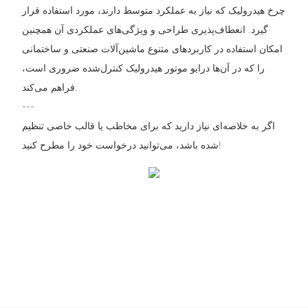
چرخ هیدرولیک که نیاز به عملکرد متوسط ​​دارند، مورد استفاده قرار
گیرد. انعطاف‌پذیری طراحی و ویژگی‌های عملکردی آن همچنین
امکان استفاده در کاربردهای متنوع ماشین‌آلات صنعتی و ساختمانی
را که در آن‌ها درایو موتور هیدرولیک کنترل‌شده ضروری است،
فراهم می‌کند.
---
اگر به خلاصه‌ای نیاز دارید که برای مخاطب یا قالب خاصی تنظیم
شده باشد، می‌توانید درخواست خود را مطرح کنید!