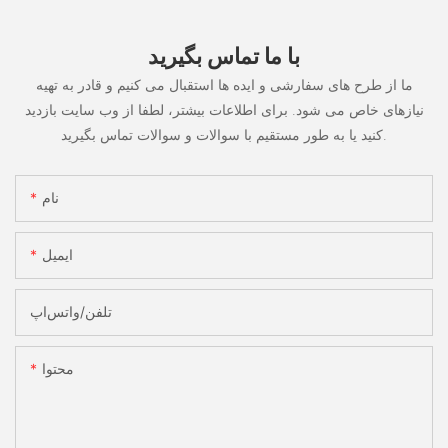
با ما تماس بگیرید
ما از طرح های سفارشی و ایده ها استقبال می کنیم و قادر به تهیه
نیازهای خاص می شود. برای اطلاعات بیشتر، لطفا از وب سایت بازدید
کنید یا به طور مستقیم با سوالات و سوالات تماس بگیرید.
نام
ایمیل
تلفن/واتس‌اپ
محتوا