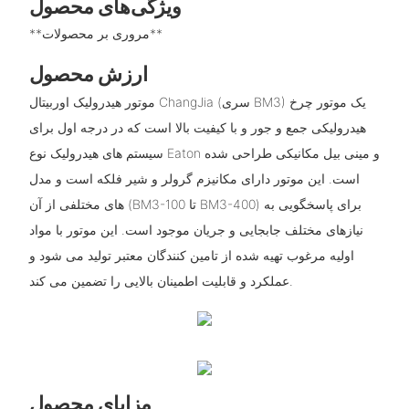
ویژگی‌های محصول
**مروری بر محصولات**
ارزش محصول
موتور هیدرولیک اوربیتال ChangJia (سری BM3) یک موتور چرخ
هیدرولیکی جمع و جور و با کیفیت بالا است که در درجه اول برای
سیستم های هیدرولیک نوع Eaton و مینی بیل مکانیکی طراحی شده
است. این موتور دارای مکانیزم گرولر و شیر فلکه است و مدل
های مختلفی از آن (BM3-100 تا BM3-400) برای پاسخگویی به
نیازهای مختلف جابجایی و جریان موجود است. این موتور با مواد
اولیه مرغوب تهیه شده از تامین کنندگان معتبر تولید می شود و
عملکرد و قابلیت اطمینان بالایی را تضمین می کند.
مزایای محصول