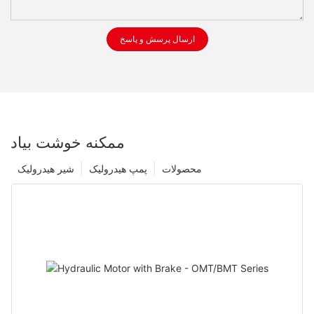
ارسال پرسش و پاسخ
ممکنه خوشت بیاد
محصولات
پمپ هیدرولیک
شیر هیدرولیک