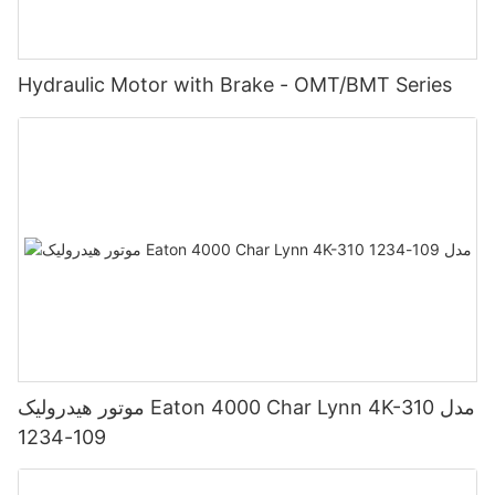
Hydraulic Motor with Brake - OMT/BMT Series
موتور هیدرولیک Eaton 4000 Char Lynn 4K-310 مدل
109-1234