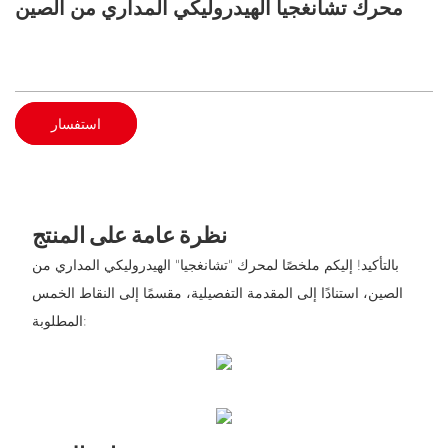
محرك تشانغجيا الهيدروليكي المداري من الصين
استفسار
نظرة عامة على المنتج
بالتأكيد! إليكم ملخصًا لمحرك "تشانغجيا" الهيدروليكي المداري من
الصين، استنادًا إلى المقدمة التفصيلية، مقسمًا إلى النقاط الخمس
المطلوبة: