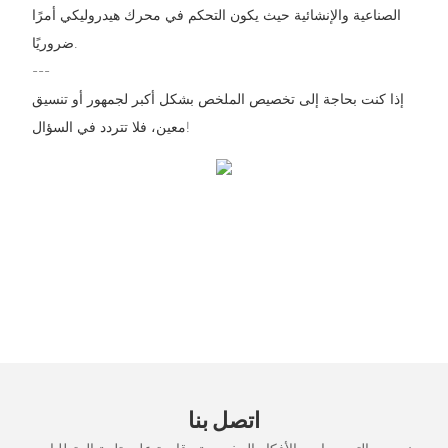
الصناعية والإنشائية حيث يكون التحكم في محرك هيدروليكي أمرًا
ضروريًا.
---
إذا كنت بحاجة إلى تخصيص الملخص بشكل أكبر لجمهور أو تنسيق
معين، فلا تتردد في السؤال!
اتصل بنا