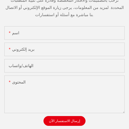
نرحب بالتصميمات والأفكار المخصصة وقادرة على تلبية المتطلبات
المحددة. لمزيد من المعلومات، يرجى زيارة الموقع الإلكتروني أو الاتصال
بنا مباشرة مع أسئلة أو استفسارات.
اسم
بريد إلكتروني
الهاتف/واتساب
المحتوى
إرسال الاستفسار الآن