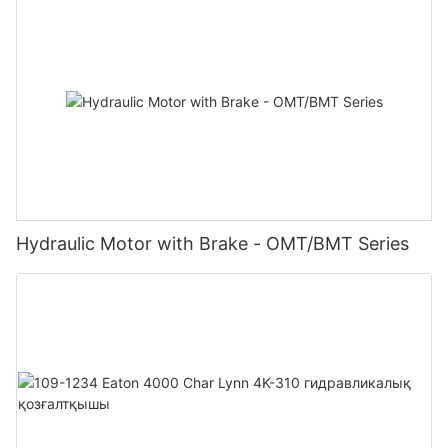
Hydraulic Motor with Brake - OMT/BMT Series