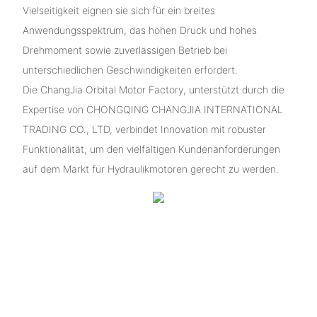
Vielseitigkeit eignen sie sich für ein breites
Anwendungsspektrum, das hohen Druck und hohes
Drehmoment sowie zuverlässigen Betrieb bei
unterschiedlichen Geschwindigkeiten erfordert.
Die ChangJia Orbital Motor Factory, unterstützt durch die
Expertise von CHONGQING CHANGJIA INTERNATIONAL
TRADING CO., LTD, verbindet Innovation mit robuster
Funktionalität, um den vielfältigen Kundenanforderungen
auf dem Markt für Hydraulikmotoren gerecht zu werden.