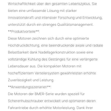
Wirtschaftlichkeit über den gesamten Lebenszyklus. Sie
bieten eine umfassende Lösung mit starker
Innovationskraft und intensiver Forschung und Entwicklung,
unterstützt durch ein strenges Qualitätsmanagement.
**Produktvorteile**:
Diese Motoren zeichnen sich durch eine optimierte
Hochdruckdichtung, eine beeindruckende axiale und radiale
Belastbarkeit dank Nadellagerkonstruktion sowie eine
vollständige Kühlung des Gestänges für eine verlängerte
Lebensdauer aus. Die kompakten Motoren mit
hocheffizientem Verteilersystem gewährleisten erhöhte
Zuverlässigkeit und Leistung.
**Anwendungsszenarien**:
Die Motoren der BMER-Serie wurden speziell für
Scherenhubschrauber entwickelt und optimieren deren
Fahrantriebe durch erhöhte Motorleistung. Dank ihrer