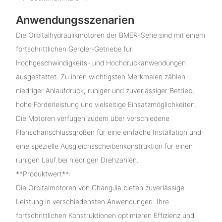
Anwendungsszenarien
Die Orbitalhydraulikmotoren der BMER-Serie sind mit einem
fortschrittlichen Geroler-Getriebe für
Hochgeschwindigkeits- und Hochdruckanwendungen
ausgestattet. Zu ihren wichtigsten Merkmalen zählen
niedriger Anlaufdruck, ruhiger und zuverlässiger Betrieb,
hohe Förderleistung und vielseitige Einsatzmöglichkeiten.
Die Motoren verfügen zudem über verschiedene
Flanschanschlussgrößen für eine einfache Installation und
eine spezielle Ausgleichsscheibenkonstruktion für einen
ruhigen Lauf bei niedrigen Drehzahlen.
**Produktwert**:
Die Orbitalmotoren von ChangJia bieten zuverlässige
Leistung in verschiedensten Anwendungen. Ihre
fortschrittlichen Konstruktionen optimieren Effizienz und