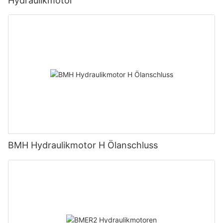
Hydraulikmotor
BMH Hydraulikmotor H Ölanschluss