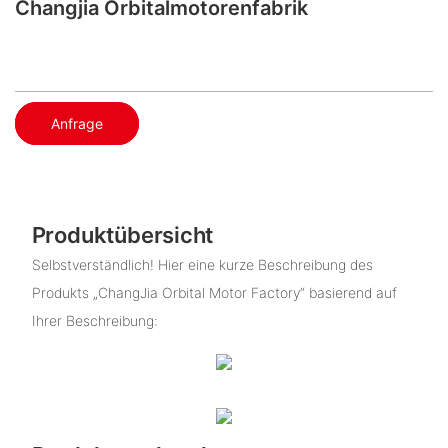
Changjia Orbitalmotorenfabrik
Anfrage
Produktübersicht
Selbstverständlich! Hier eine kurze Beschreibung des
Produkts „ChangJia Orbital Motor Factory“ basierend auf
Ihrer Beschreibung: