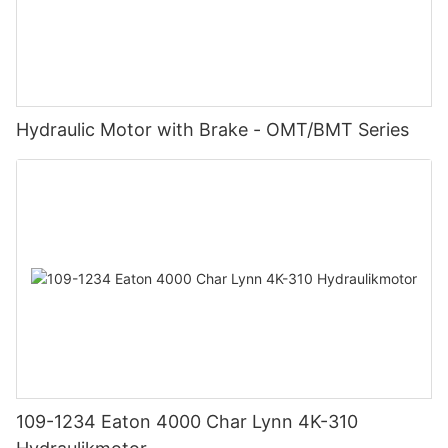
Hydraulic Motor with Brake - OMT/BMT Series
109-1234 Eaton 4000 Char Lynn 4K-310