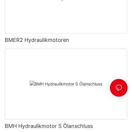
BMER2 Hydraulikmotoren
BMH Hydraulikmotor S Ölanschluss