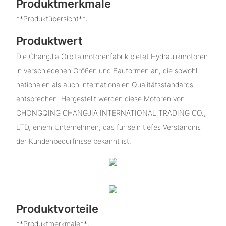
Produktmerkmale
**Produktübersicht**:
Produktwert
Die ChangJia Orbitalmotorenfabrik bietet Hydraulikmotoren
in verschiedenen Größen und Bauformen an, die sowohl
nationalen als auch internationalen Qualitätsstandards
entsprechen. Hergestellt werden diese Motoren von
CHONGQING CHANGJIA INTERNATIONAL TRADING CO.,
LTD, einem Unternehmen, das für sein tiefes Verständnis
der Kundenbedürfnisse bekannt ist.
Produktvorteile
**Produktmerkmale**: