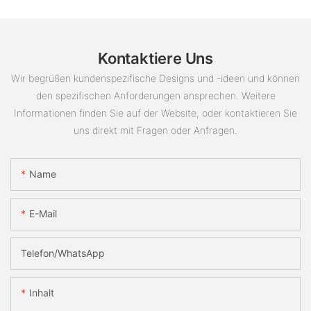
Kontaktiere Uns
Wir begrüßen kundenspezifische Designs und -ideen und können
den spezifischen Anforderungen ansprechen. Weitere
Informationen finden Sie auf der Website, oder kontaktieren Sie
uns direkt mit Fragen oder Anfragen.
Name
E-Mail
Telefon/WhatsApp
Inhalt