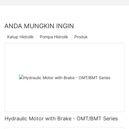
ANDA MUNGKIN INGIN
Katup Hidrolik
Pompa Hidrolik
Produk
Hydraulic Motor with Brake - OMT/BMT Series