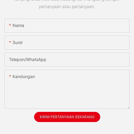
pertanyaan atau pertanyaan.
Nama
Surel
Telepon/WhatsApp
Kandungan
KIRIM PERTANYAAN SEKARANG