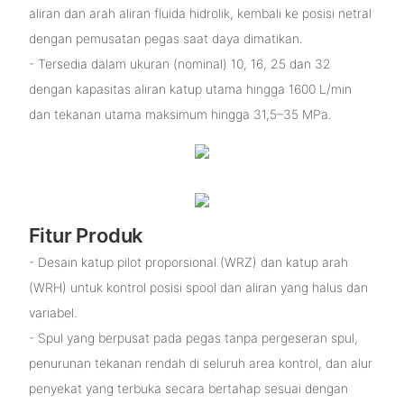
aliran dan arah aliran fluida hidrolik, kembali ke posisi netral
dengan pemusatan pegas saat daya dimatikan.
- Tersedia dalam ukuran (nominal) 10, 16, 25 dan 32
dengan kapasitas aliran katup utama hingga 1600 L/min
dan tekanan utama maksimum hingga 31,5–35 MPa.
Fitur Produk
- Desain katup pilot proporsional (WRZ) dan katup arah
(WRH) untuk kontrol posisi spool dan aliran yang halus dan
variabel.
- Spul yang berpusat pada pegas tanpa pergeseran spul,
penurunan tekanan rendah di seluruh area kontrol, dan alur
penyekat yang terbuka secara bertahap sesuai dengan