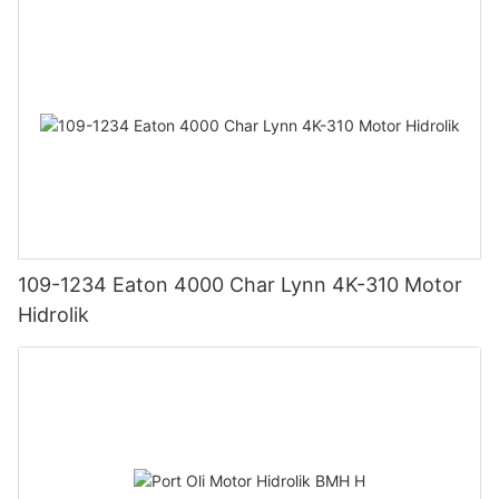
109-1234 Eaton 4000 Char Lynn 4K-310 Motor
Hidrolik