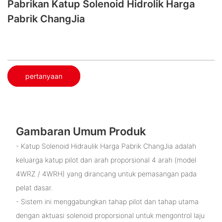
Pabrikan Katup Solenoid Hidrolik Harga
Pabrik ChangJia
pertanyaan
Gambaran Umum Produk
- Katup Solenoid Hidraulik Harga Pabrik ChangJia adalah
keluarga katup pilot dan arah proporsional 4 arah (model
4WRZ / 4WRH) yang dirancang untuk pemasangan pada
pelat dasar.
- Sistem ini menggabungkan tahap pilot dan tahap utama
dengan aktuasi solenoid proporsional untuk mengontrol laju