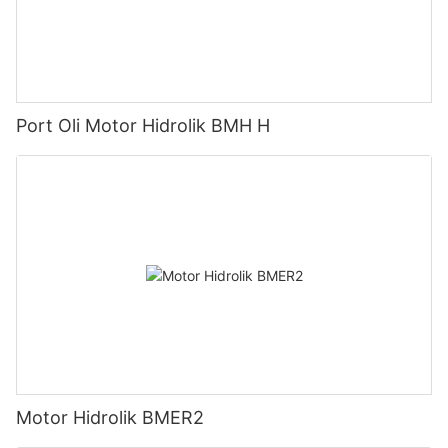
Port Oli Motor Hidrolik BMH H
Motor Hidrolik BMER2