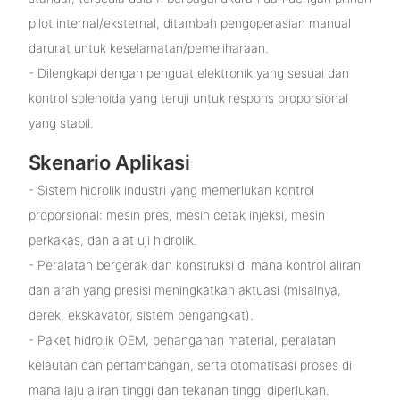
pilot internal/eksternal, ditambah pengoperasian manual
darurat untuk keselamatan/pemeliharaan.
- Dilengkapi dengan penguat elektronik yang sesuai dan
kontrol solenoida yang teruji untuk respons proporsional
yang stabil.
Skenario Aplikasi
- Sistem hidrolik industri yang memerlukan kontrol
proporsional: mesin pres, mesin cetak injeksi, mesin
perkakas, dan alat uji hidrolik.
- Peralatan bergerak dan konstruksi di mana kontrol aliran
dan arah yang presisi meningkatkan aktuasi (misalnya,
derek, ekskavator, sistem pengangkat).
- Paket hidrolik OEM, penanganan material, peralatan
kelautan dan pertambangan, serta otomatisasi proses di
mana laju aliran tinggi dan tekanan tinggi diperlukan.