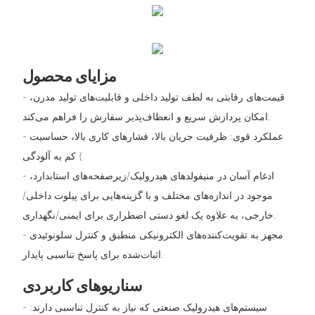
مزایای محصول
- قیمت‌های رقابتی به لطف تولید داخلی و قابلیت‌های تولید مدرن،
امکان پردازش سریع و انعطاف‌پذیر سفارش را فراهم می‌کند.
- عملکرد قوی: ظرفیت جریان بالا، فشارهای کاری بالا، حساسیت
کم به آلودگی (
- ادغام آسان در منیفولدهای هیدرولیک/زیرصفحه‌های استاندارد،
موجود در اندازه‌های مختلف و با گزینه‌هایی برای پیلوت داخلی/
خارجی، به علاوه یک لغو دستی اضطراری برای ایمنی/نگهداری.
- مجهز به تقویت‌کننده‌های الکترونیکی منطبق و کنترل سلونوئیدی
اثبات‌شده برای پاسخ تناسبی پایدار.
سناریوهای کاربردی
- سیستم‌های هیدرولیک صنعتی که نیاز به کنترل تناسبی دارند: