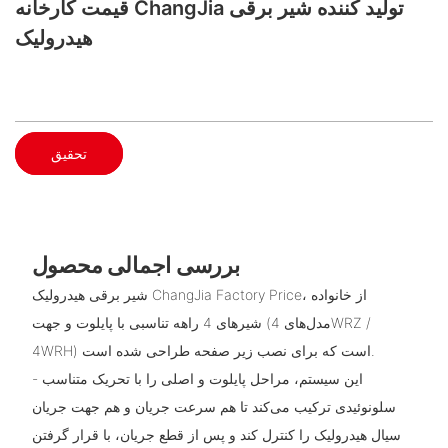
قیمت کارخانه ChangJia تولید کننده شیر برقی
هیدرولیک
تحقیق
بررسی اجمالی محصول
شیر برقی هیدرولیک ChangJia Factory Price، از خانواده
شیرهای 4 راهه تناسبی با پایلوت و جهت (مدل‌های 4WRZ /
4WRH) است که برای نصب زیر صفحه طراحی شده است.
- این سیستم، مراحل پایلوت و اصلی را با تحریک متناسب
سلونوئیدی ترکیب می‌کند تا هم سرعت جریان و هم جهت جریان
سیال هیدرولیک را کنترل کند و پس از قطع جریان، با قرار گرفتن