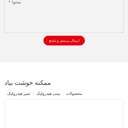
محتوا
ارسال پرسش و پاسخ
ممکنه خوشت بیاد
محصولات
پمپ هیدرولیک
شیر هیدرولیک