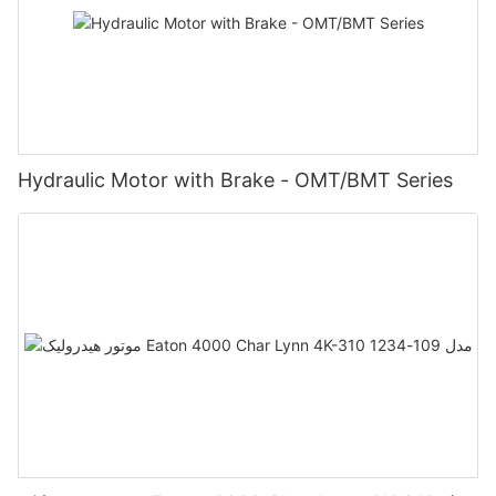
Hydraulic Motor with Brake - OMT/BMT Series