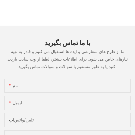
با ما تماس بگیرید
ما از طرح های سفارشی و ایده ها استقبال می کنیم و قادر به تهیه
نیازهای خاص می شود. برای اطلاعات بیشتر، لطفا از وب سایت بازدید
کنید یا به طور مستقیم با سوالات و سوالات تماس بگیرید.
نام
ایمیل
تلفن/واتس‌اپ