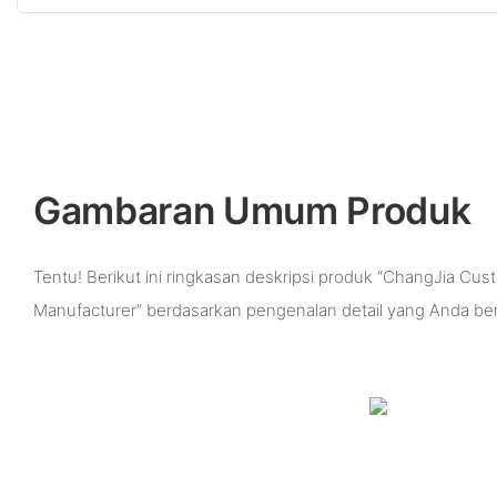
Gambaran Umum Produk
Tentu! Berikut ini ringkasan deskripsi produk “ChangJia C
Manufacturer” berdasarkan pengenalan detail yang Anda ber