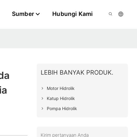
Sumber
Hubungi Kami
LEBIH BANYAK PRODUK.
da
ia
Motor Hidrolik
Katup Hidrolik
Pompa Hidrolik
Kirim pertanyaan Anda