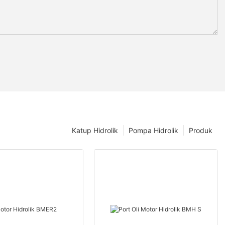
Katup Hidrolik
Pompa Hidrolik
Produk