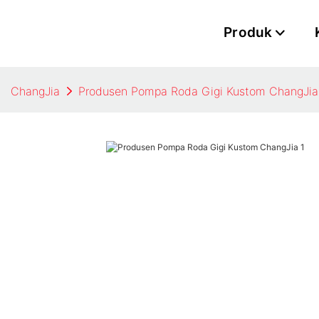
Produk
ChangJia
Produsen Pompa Roda Gigi Kustom ChangJia