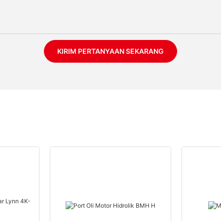
KIRIM PERTANYAAN SEKARANG