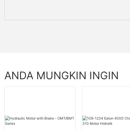
ANDA MUNGKIN INGIN