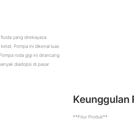
fluida yang direkayasa
 ketat. Pompa ini dikenal luas
 Pompa roda gigi ini dirancang
anyak diadopsi di pasar
Keunggulan 
**Fitur Produk**