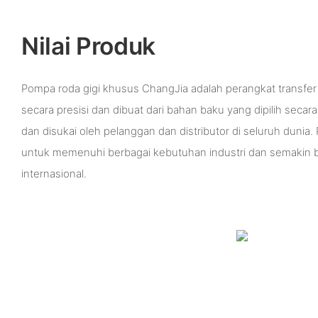
Nilai Produk
Pompa roda gigi khusus ChangJia adalah perangkat transfer 
secara presisi dan dibuat dari bahan baku yang dipilih secara
dan disukai oleh pelanggan dan distributor di seluruh dunia.
untuk memenuhi berbagai kebutuhan industri dan semakin b
internasional.