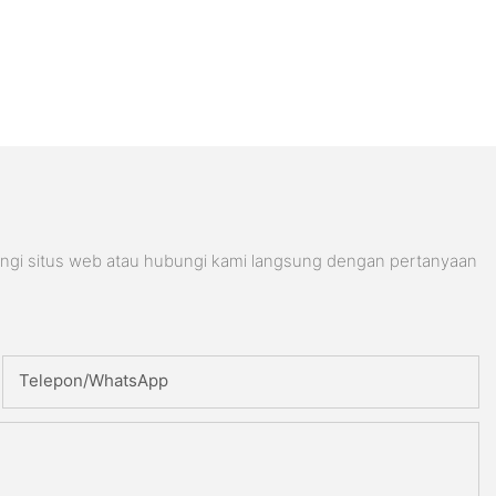
ungi situs web atau hubungi kami langsung dengan pertanyaan
Telepon/WhatsApp