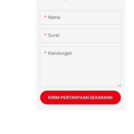
Nama
Surel
Kandungan
KIRIM PERTANYAAN SEKARANG