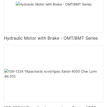
Hydraulic Motor with Brake - OMT/BMT Series