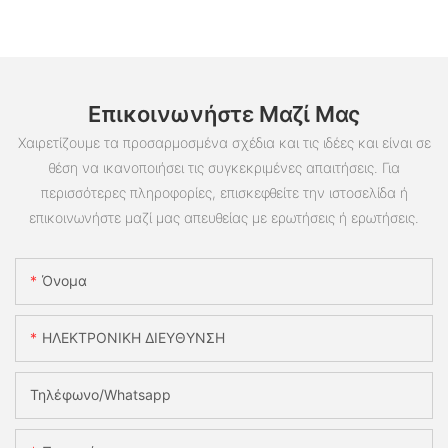
Επικοινωνήστε Μαζί Μας
Χαιρετίζουμε τα προσαρμοσμένα σχέδια και τις ιδέες και είναι σε
θέση να ικανοποιήσει τις συγκεκριμένες απαιτήσεις. Για
περισσότερες πληροφορίες, επισκεφθείτε την ιστοσελίδα ή
επικοινωνήστε μαζί μας απευθείας με ερωτήσεις ή ερωτήσεις.
Όνομα
ΗΛΕΚΤΡΟΝΙΚΗ ΔΙΕΥΘΥΝΣΗ
Τηλέφωνο/whatsapp