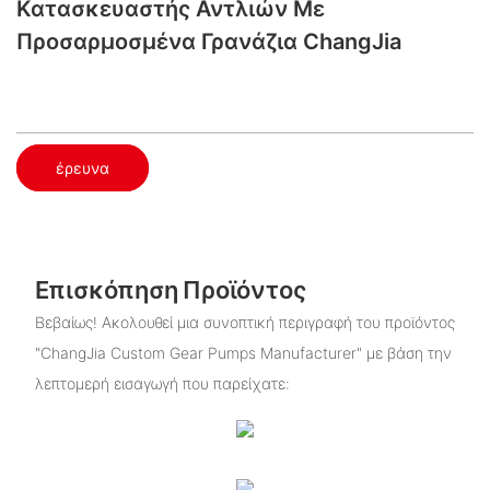
Κατασκευαστής Αντλιών Με
Προσαρμοσμένα Γρανάζια ChangJia
έρευνα
Επισκόπηση Προϊόντος
Βεβαίως! Ακολουθεί μια συνοπτική περιγραφή του προϊόντος
"ChangJia Custom Gear Pumps Manufacturer" με βάση την
λεπτομερή εισαγωγή που παρείχατε: