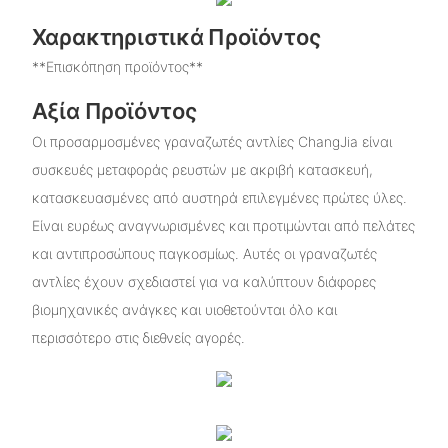
Χαρακτηριστικά Προϊόντος
**Επισκόπηση προϊόντος**
Αξία Προϊόντος
Οι προσαρμοσμένες γραναζωτές αντλίες ChangJia είναι
συσκευές μεταφοράς ρευστών με ακριβή κατασκευή,
κατασκευασμένες από αυστηρά επιλεγμένες πρώτες ύλες.
Είναι ευρέως αναγνωρισμένες και προτιμώνται από πελάτες
και αντιπροσώπους παγκοσμίως. Αυτές οι γραναζωτές
αντλίες έχουν σχεδιαστεί για να καλύπτουν διάφορες
βιομηχανικές ανάγκες και υιοθετούνται όλο και
περισσότερο στις διεθνείς αγορές.