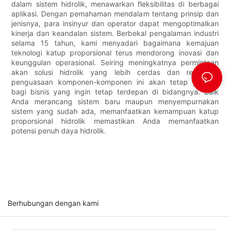
dalam sistem hidrolik, menawarkan fleksibilitas di berbagai
aplikasi. Dengan pemahaman mendalam tentang prinsip dan
jenisnya, para insinyur dan operator dapat mengoptimalkan
kinerja dan keandalan sistem. Berbekal pengalaman industri
selama 15 tahun, kami menyadari bagaimana kemajuan
teknologi katup proporsional terus mendorong inovasi dan
keunggulan operasional. Seiring meningkatnya permintaan
akan solusi hidrolik yang lebih cerdas dan responsif,
penguasaan komponen-komponen ini akan tetap penting
bagi bisnis yang ingin tetap terdepan di bidangnya. Baik
Anda merancang sistem baru maupun menyempurnakan
sistem yang sudah ada, memanfaatkan kemampuan katup
proporsional hidrolik memastikan Anda memanfaatkan
potensi penuh daya hidrolik.
Berhubungan dengan kami