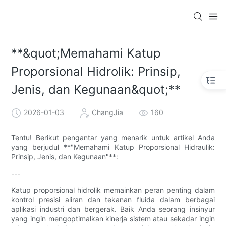
**&quot;Memahami Katup
Proporsional Hidrolik: Prinsip,
Jenis, dan Kegunaan&quot;**
2026-01-03
ChangJia
160
Tentu! Berikut pengantar yang menarik untuk artikel Anda
yang berjudul **"Memahami Katup Proporsional Hidraulik:
Prinsip, Jenis, dan Kegunaan"**:
---
Katup proporsional hidrolik memainkan peran penting dalam
kontrol presisi aliran dan tekanan fluida dalam berbagai
aplikasi industri dan bergerak. Baik Anda seorang insinyur
yang ingin mengoptimalkan kinerja sistem atau sekadar ingin