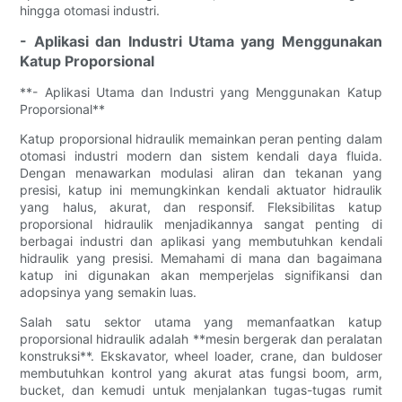
hingga otomasi industri.
- Aplikasi dan Industri Utama yang Menggunakan
Katup Proporsional
**- Aplikasi Utama dan Industri yang Menggunakan Katup
Proporsional**
Katup proporsional hidraulik memainkan peran penting dalam
otomasi industri modern dan sistem kendali daya fluida.
Dengan menawarkan modulasi aliran dan tekanan yang
presisi, katup ini memungkinkan kendali aktuator hidraulik
yang halus, akurat, dan responsif. Fleksibilitas katup
proporsional hidraulik menjadikannya sangat penting di
berbagai industri dan aplikasi yang membutuhkan kendali
hidraulik yang presisi. Memahami di mana dan bagaimana
katup ini digunakan akan memperjelas signifikansi dan
adopsinya yang semakin luas.
Salah satu sektor utama yang memanfaatkan katup
proporsional hidraulik adalah **mesin bergerak dan peralatan
konstruksi**. Ekskavator, wheel loader, crane, dan buldoser
membutuhkan kontrol yang akurat atas fungsi boom, arm,
bucket, dan kemudi untuk menjalankan tugas-tugas rumit