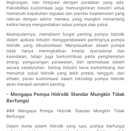
lingkungan, dan integrasi dengan peralatan yang ada.
Fleksibilitas kustomisasi juga memungkinkan industri untuk
memenuhi kepatuhan regulasi dan standar keselamatan yang
relevan dengan sektor mereka, yang mungkin menantang
ketika hanya mengandalkan solusi pompa siap pakai.
Kesimpulannya, memahami fungsi penting pompa hidrolik
dalam aplikasi industri menggarisbawahi pentingnya pompa
hidrolik yang dikustomisasi. Menyesuaikan desain pompa
tidak hanya meningkatkan kinerja operasional dan
keandalan, tetapi juga berkontribusi pada penghematan
energi, pengurangan perawatan, dan optimalisasi sistem
secara keseluruhan. Seiring industri terus berkembang dan
menuntut solusi hidrolik yang lebih presisi, tangguh, dan
efisien, peran kustomisasi dalam teknologi pompa hidrolik
akan menjadi semakin penting.
- Mengapa Pompa Hidrolik Standar Mungkin Tidak
Berfungsi
### Mengapa Pompa Hidrolik Standar Mungkin Tidak
Berfungsi
Dalam dunia sistem hidrolik yang luas, pompa berfungsi