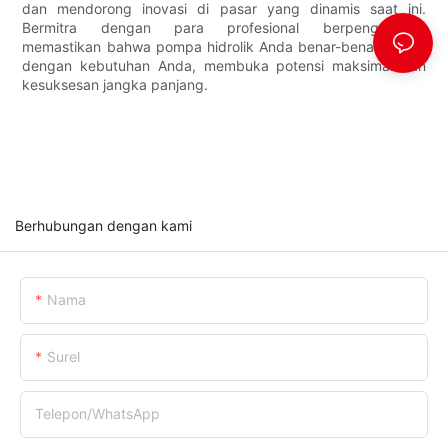
dan mendorong inovasi di pasar yang dinamis saat ini.
Bermitra dengan para profesional berpengalaman
memastikan bahwa pompa hidrolik Anda benar-benar sesuai
dengan kebutuhan Anda, membuka potensi maksimal dan
kesuksesan jangka panjang.
Berhubungan dengan kami
Nama
Surel
Telepon/WhatsApp