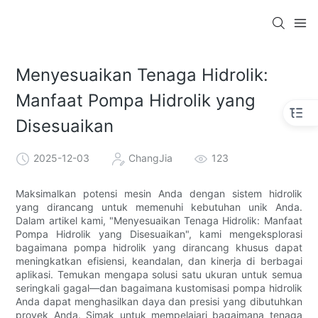
Menyesuaikan Tenaga Hidrolik:
Manfaat Pompa Hidrolik yang
Disesuaikan
2025-12-03
ChangJia
123
Maksimalkan potensi mesin Anda dengan sistem hidrolik
yang dirancang untuk memenuhi kebutuhan unik Anda.
Dalam artikel kami, "Menyesuaikan Tenaga Hidrolik: Manfaat
Pompa Hidrolik yang Disesuaikan", kami mengeksplorasi
bagaimana pompa hidrolik yang dirancang khusus dapat
meningkatkan efisiensi, keandalan, dan kinerja di berbagai
aplikasi. Temukan mengapa solusi satu ukuran untuk semua
seringkali gagal—dan bagaimana kustomisasi pompa hidrolik
Anda dapat menghasilkan daya dan presisi yang dibutuhkan
proyek Anda. Simak untuk mempelajari bagaimana tenaga