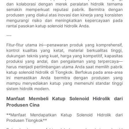
dan kolaborasi dengan merek peralatan hidrolik ternama
semakin memperkuat reputasi pabrik. Bermitra dengan
produsen yang diakui atas inovasi dan kinerja yang konsisten
mengurangi risiko dan meningkatkan kepercayaan pada
rantai pasokan katup solenoid hidrolik Anda.
---
Fitur-fitur utama ini—penawaran produk yang komprehensif,
kontrol kualitas yang ketat, material berkualitas tinggi,
dukungan teknis yang kuat, harga yang kompetitif, kapasitas
produksi yang andal, dan pengalaman yang terpercaya—
harus menjadi pertimbangan utama Anda saat memilih pabrik
katup solenoid hidrolik di Tiongkok. Berfokus pada area-area
ini memastikan Anda bermitra dengan produsen yang
mampu menyediakan katup yang memenuhi standar tinggi
sistem hidrolik modern.
Manfaat Membeli Katup Solenoid Hidrolik dari
Produsen Cina
**Manfaat Mendapatkan Katup Solenoid Hidrolik dari
Produsen Tiongkok**