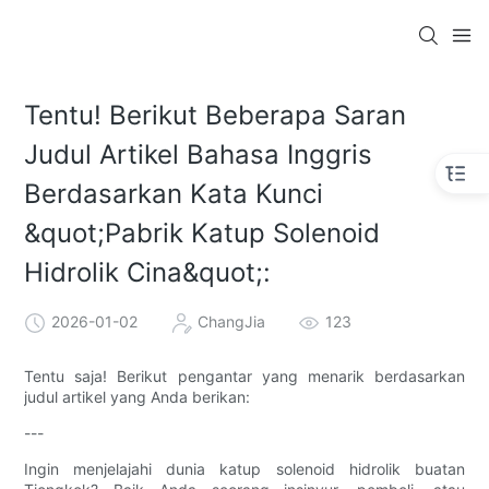
Tentu! Berikut Beberapa Saran
Judul Artikel Bahasa Inggris
Berdasarkan Kata Kunci
&quot;Pabrik Katup Solenoid
Hidrolik Cina&quot;:
2026-01-02
ChangJia
123
Tentu saja! Berikut pengantar yang menarik berdasarkan
judul artikel yang Anda berikan:
---
Ingin menjelajahi dunia katup solenoid hidrolik buatan