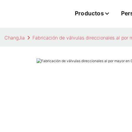
Productos
Per
ChangJia
Fabricación de válvulas direccionales al por