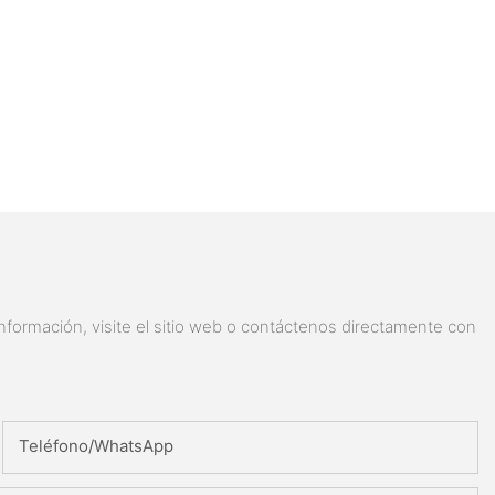
nformación, visite el sitio web o contáctenos directamente con
Teléfono/WhatsApp