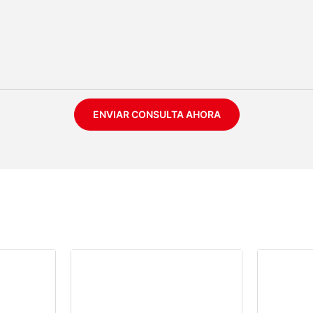
ENVIAR CONSULTA AHORA