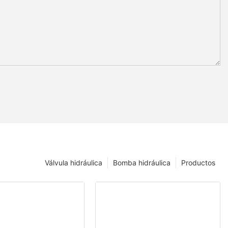
Válvula hidráulica
Bomba hidráulica
Productos