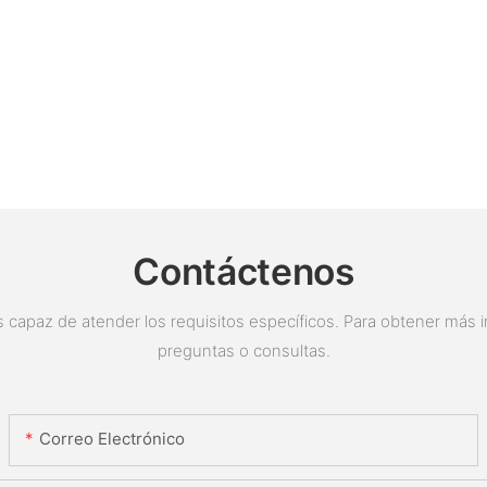
Contáctenos
 capaz de atender los requisitos específicos. Para obtener más i
preguntas o consultas.
Correo Electrónico