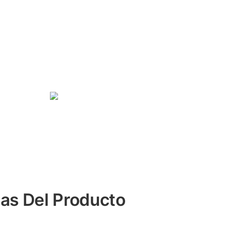
cas Del Producto