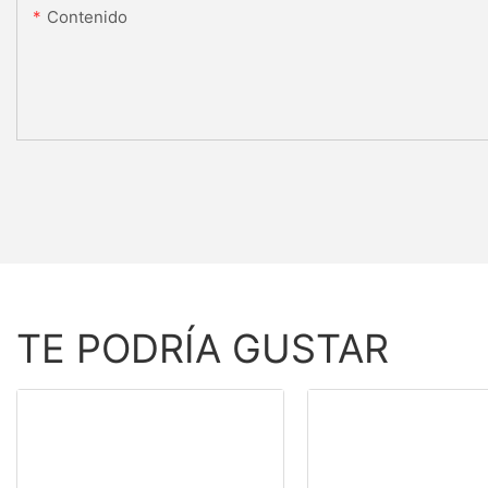
Contenido
TE PODRÍA GUSTAR