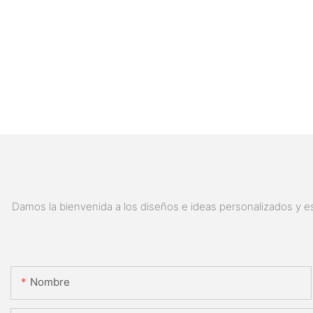
Damos la bienvenida a los diseños e ideas personalizados y es
Nombre