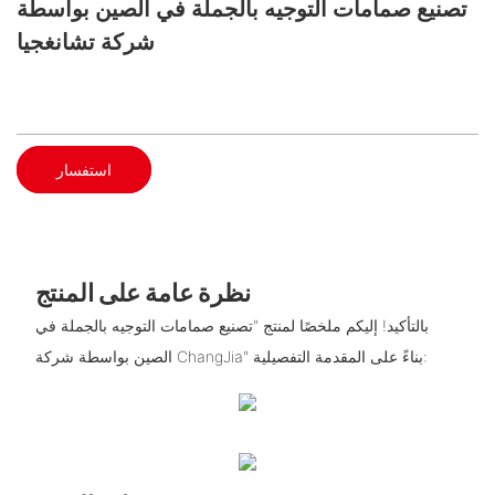
تصنيع صمامات التوجيه بالجملة في الصين بواسطة
شركة تشانغجيا
استفسار
نظرة عامة على المنتج
بالتأكيد! إليكم ملخصًا لمنتج "تصنيع صمامات التوجيه بالجملة في
الصين بواسطة شركة ChangJia" بناءً على المقدمة التفصيلية: