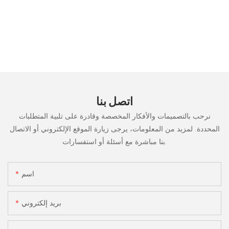
اتصل بنا
نرحب بالتصميمات والأفكار المخصصة وقادرة على تلبية المتطلبات
المحددة. لمزيد من المعلومات، يرجى زيارة الموقع الإلكتروني أو الاتصال
بنا مباشرة مع أسئلة أو استفسارات.
اسم
بريد إلكتروني