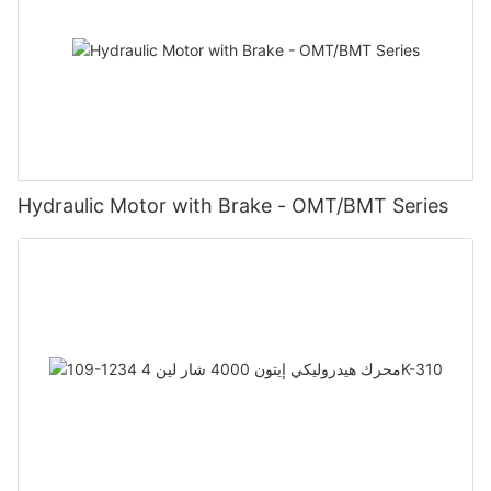
Hydraulic Motor with Brake - OMT/BMT Series