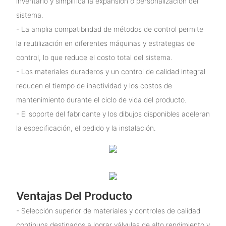
inventario y simplifica la expansión o personalización del
sistema.
- La amplia compatibilidad de métodos de control permite
la reutilización en diferentes máquinas y estrategias de
control, lo que reduce el costo total del sistema.
- Los materiales duraderos y un control de calidad integral
reducen el tiempo de inactividad y los costos de
mantenimiento durante el ciclo de vida del producto.
- El soporte del fabricante y los dibujos disponibles aceleran
la especificación, el pedido y la instalación.
Ventajas Del Producto
- Selección superior de materiales y controles de calidad
continuos destinados a lograr válvulas de alto rendimiento y