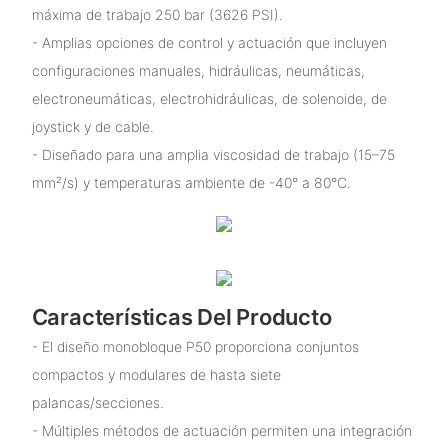
máxima de trabajo 250 bar (3626 PSI).
- Amplias opciones de control y actuación que incluyen
configuraciones manuales, hidráulicas, neumáticas,
electroneumáticas, electrohidráulicas, de solenoide, de
joystick y de cable.
- Diseñado para una amplia viscosidad de trabajo (15–75
mm²/s) y temperaturas ambiente de -40° a 80°C.
Características Del Producto
- El diseño monobloque P50 proporciona conjuntos
compactos y modulares de hasta siete
palancas/secciones.
- Múltiples métodos de actuación permiten una integración