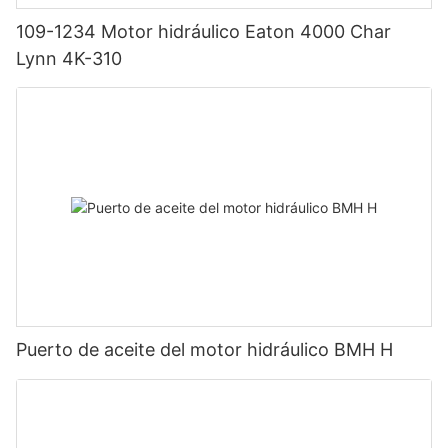
109-1234 Motor hidráulico Eaton 4000 Char
Lynn 4K-310
Puerto de aceite del motor hidráulico BMH H