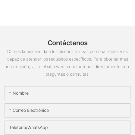
Contáctenos
Damos la bienvenida a los diseños e ideas personalizados y es
capaz de atender los requisitos específicos. Para obtener más
información, visite el sitio web o contáctenos directamente con
preguntas o consultas.
Nombre
Correo Electrónico
Teléfono/WhatsApp