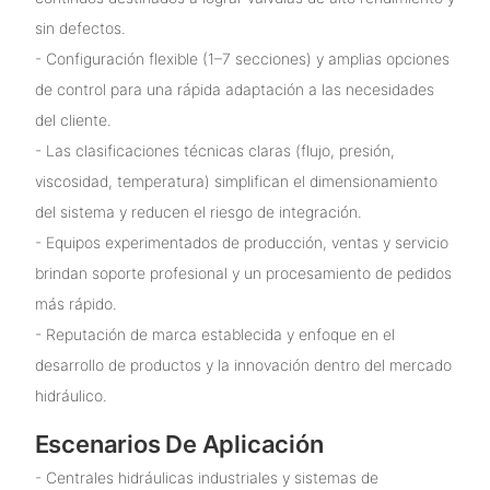
sin defectos.
- Configuración flexible (1–7 secciones) y amplias opciones
de control para una rápida adaptación a las necesidades
del cliente.
- Las clasificaciones técnicas claras (flujo, presión,
viscosidad, temperatura) simplifican el dimensionamiento
del sistema y reducen el riesgo de integración.
- Equipos experimentados de producción, ventas y servicio
brindan soporte profesional y un procesamiento de pedidos
más rápido.
- Reputación de marca establecida y enfoque en el
desarrollo de productos y la innovación dentro del mercado
hidráulico.
Escenarios De Aplicación
- Centrales hidráulicas industriales y sistemas de