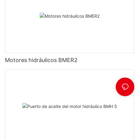
Motores hidráulicos BMER2