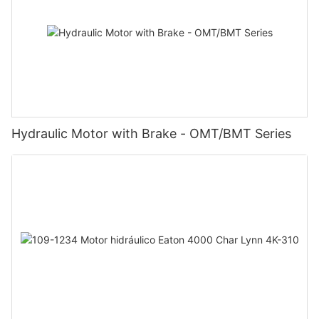
Hydraulic Motor with Brake - OMT/BMT Series