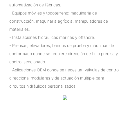
automatización de fábricas.
- Equipos móviles y todoterreno: maquinaria de
construcción, maquinaria agrícola, manipuladores de
materiales.
- Instalaciones hidráulicas marinas y offshore.
- Prensas, elevadores, bancos de prueba y máquinas de
conformado donde se requiere dirección de flujo precisa y
control seccionado.
- Aplicaciones OEM donde se necesitan válvulas de control
direccional modulares y de actuación múltiple para
circuitos hidráulicos personalizados.