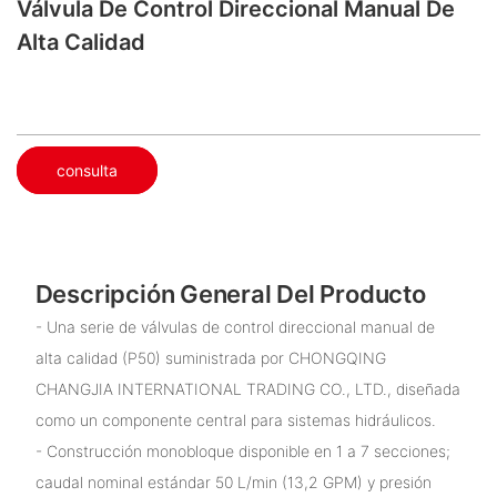
Válvula De Control Direccional Manual De
Alta Calidad
consulta
Descripción General Del Producto
- Una serie de válvulas de control direccional manual de
alta calidad (P50) suministrada por CHONGQING
CHANGJIA INTERNATIONAL TRADING CO., LTD., diseñada
como un componente central para sistemas hidráulicos.
- Construcción monobloque disponible en 1 a 7 secciones;
caudal nominal estándar 50 L/min (13,2 GPM) y presión