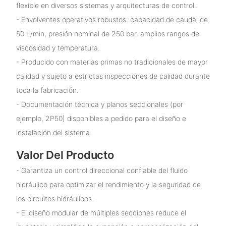
flexible en diversos sistemas y arquitecturas de control.
- Envolventes operativos robustos: capacidad de caudal de
50 L/min, presión nominal de 250 bar, amplios rangos de
viscosidad y temperatura.
- Producido con materias primas no tradicionales de mayor
calidad y sujeto a estrictas inspecciones de calidad durante
toda la fabricación.
- Documentación técnica y planos seccionales (por
ejemplo, 2P50) disponibles a pedido para el diseño e
instalación del sistema.
Valor Del Producto
- Garantiza un control direccional confiable del fluido
hidráulico para optimizar el rendimiento y la seguridad de
los circuitos hidráulicos.
- El diseño modular de múltiples secciones reduce el