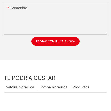
Contenido
ENVIAR CONSULTA AHORA
TE PODRÍA GUSTAR
Válvula hidráulica
Bomba hidráulica
Productos