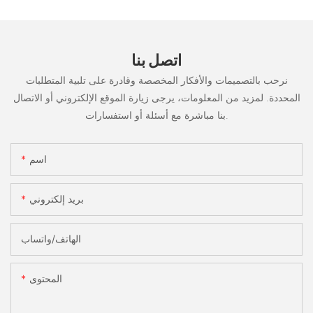
اتصل بنا
نرحب بالتصميمات والأفكار المخصصة وقادرة على تلبية المتطلبات
المحددة. لمزيد من المعلومات، يرجى زيارة الموقع الإلكتروني أو الاتصال
بنا مباشرة مع أسئلة أو استفسارات.
اسم
بريد إلكتروني
الهاتف/واتساب
المحتوى