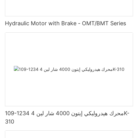
Hydraulic Motor with Brake - OMT/BMT Series
109-1234 محرك هيدروليكي إيتون 4000 شار لين 4K-
310