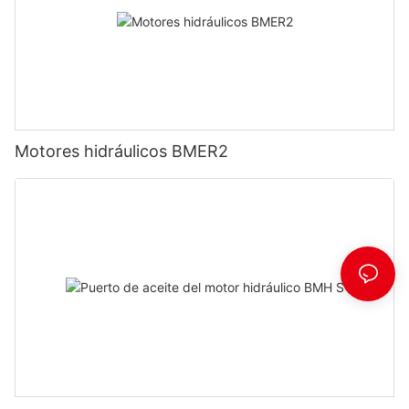
Motores hidráulicos BMER2