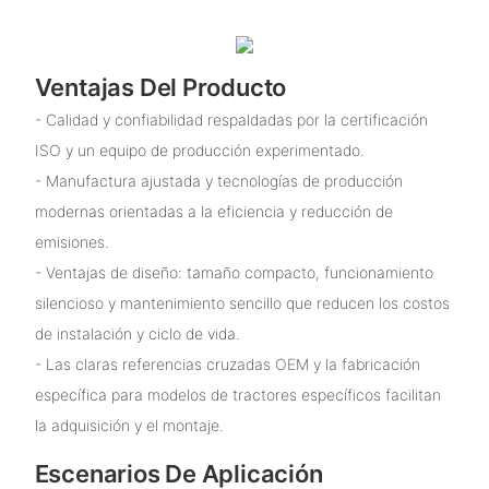
Ventajas Del Producto
- Calidad y confiabilidad respaldadas por la certificación
ISO y un equipo de producción experimentado.
- Manufactura ajustada y tecnologías de producción
modernas orientadas a la eficiencia y reducción de
emisiones.
- Ventajas de diseño: tamaño compacto, funcionamiento
silencioso y mantenimiento sencillo que reducen los costos
de instalación y ciclo de vida.
- Las claras referencias cruzadas OEM y la fabricación
específica para modelos de tractores específicos facilitan
la adquisición y el montaje.
Escenarios De Aplicación