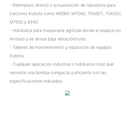
- Reemplazo directo o actualización de repuestos para
tractores Kubota como M6060, M7040, 7040DT, 7040SC,
M7555 y 8540.
- Hidráulica para maquinaria agrícola donde el espacio es
limitado y se desea baja vibración/ruido.
- Talleres de mantenimiento y reparación de equipos
Kubota.
- Cualquier aplicación industrial o hidráulica móvil que
necesite una bomba compacta y eficiente con las
especificaciones indicadas.