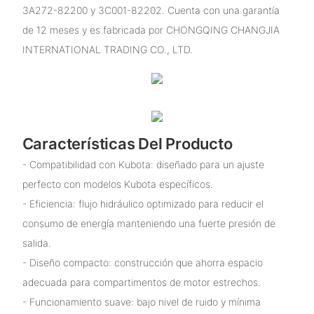
3A272-82200 y 3C001-82202. Cuenta con una garantía
de 12 meses y es fabricada por CHONGQING CHANGJIA
INTERNATIONAL TRADING CO., LTD.
Características Del Producto
- Compatibilidad con Kubota: diseñado para un ajuste
perfecto con modelos Kubota específicos.
- Eficiencia: flujo hidráulico optimizado para reducir el
consumo de energía manteniendo una fuerte presión de
salida.
- Diseño compacto: construcción que ahorra espacio
adecuada para compartimentos de motor estrechos.
- Funcionamiento suave: bajo nivel de ruido y mínima