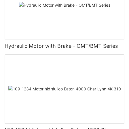
Hydraulic Motor with Brake - OMT/BMT Series