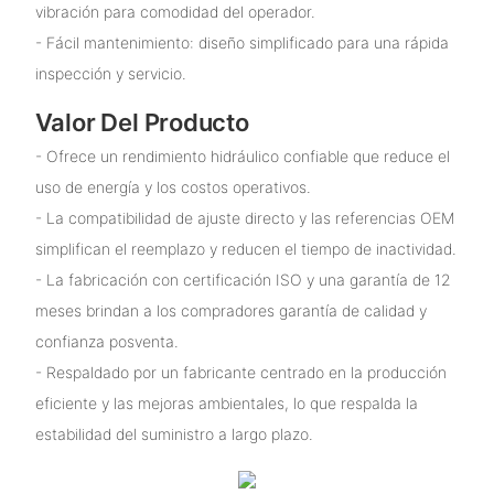
vibración para comodidad del operador.
- Fácil mantenimiento: diseño simplificado para una rápida
inspección y servicio.
Valor Del Producto
- Ofrece un rendimiento hidráulico confiable que reduce el
uso de energía y los costos operativos.
- La compatibilidad de ajuste directo y las referencias OEM
simplifican el reemplazo y reducen el tiempo de inactividad.
- La fabricación con certificación ISO y una garantía de 12
meses brindan a los compradores garantía de calidad y
confianza posventa.
- Respaldado por un fabricante centrado en la producción
eficiente y las mejoras ambientales, lo que respalda la
estabilidad del suministro a largo plazo.