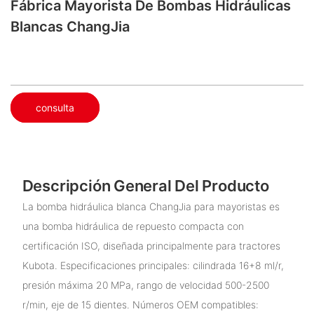
Fábrica Mayorista De Bombas Hidráulicas
Blancas ChangJia
consulta
Descripción General Del Producto
La bomba hidráulica blanca ChangJia para mayoristas es
una bomba hidráulica de repuesto compacta con
certificación ISO, diseñada principalmente para tractores
Kubota. Especificaciones principales: cilindrada 16+8 ml/r,
presión máxima 20 MPa, rango de velocidad 500-2500
r/min, eje de 15 dientes. Números OEM compatibles: