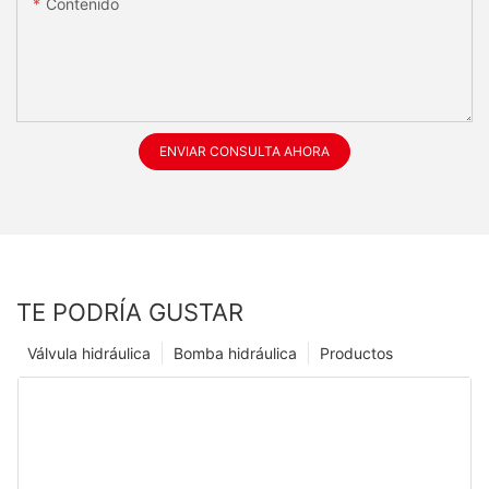
Contenido
ENVIAR CONSULTA AHORA
TE PODRÍA GUSTAR
Válvula hidráulica
Bomba hidráulica
Productos