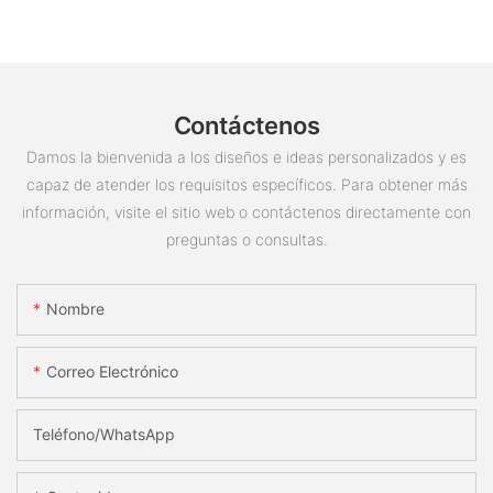
Contáctenos
Damos la bienvenida a los diseños e ideas personalizados y es
capaz de atender los requisitos específicos. Para obtener más
información, visite el sitio web o contáctenos directamente con
preguntas o consultas.
Nombre
Correo Electrónico
Teléfono/WhatsApp