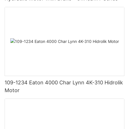
109-1234 Eaton 4000 Char Lynn 4K-310 Hidrolik
Motor