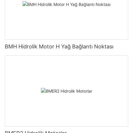
BMH Hidrolik Motor H Yağ Bağlantı Noktası