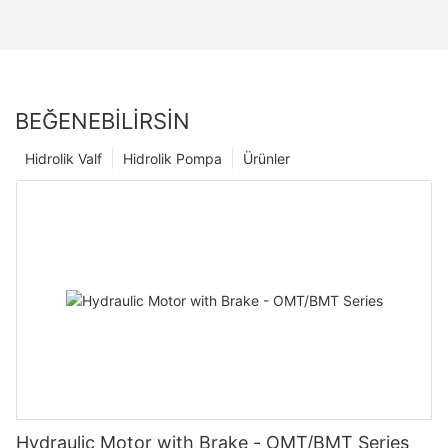
BEĞENEBILIRSIN
Hidrolik Valf
Hidrolik Pompa
Ürünler
Hydraulic Motor with Brake - OMT/BMT Series