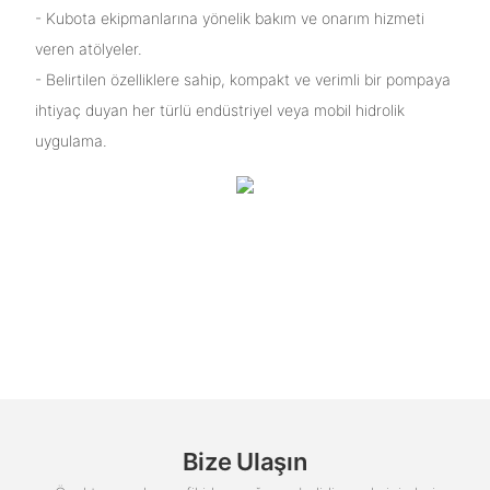
- Kubota ekipmanlarına yönelik bakım ve onarım hizmeti
veren atölyeler.
- Belirtilen özelliklere sahip, kompakt ve verimli bir pompaya
ihtiyaç duyan her türlü endüstriyel veya mobil hidrolik
uygulama.
Bize Ulaşın