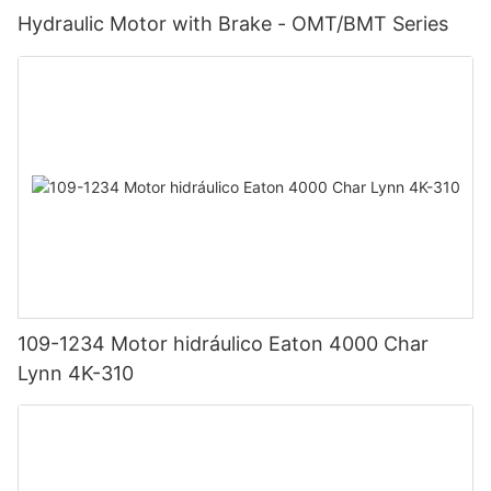
Hydraulic Motor with Brake - OMT/BMT Series
109-1234 Motor hidráulico Eaton 4000 Char
Lynn 4K-310