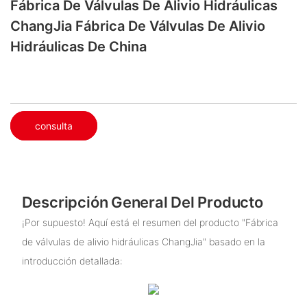
Fábrica De Válvulas De Alivio Hidráulicas
ChangJia Fábrica De Válvulas De Alivio
Hidráulicas De China
consulta
Descripción General Del Producto
¡Por supuesto! Aquí está el resumen del producto "Fábrica
de válvulas de alivio hidráulicas ChangJia" basado en la
introducción detallada: