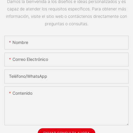
Damos la bienvenida a los diseños e ideas personalizados y es
capaz de atender los requisitos específicos. Para obtener más
información, visite el sitio web o contáctenos directamente con
preguntas o consultas.
Nombre
Correo Electrónico
Teléfono/WhatsApp
Contenido