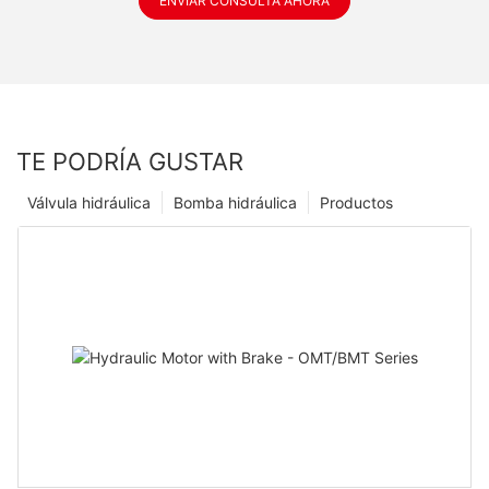
ENVIAR CONSULTA AHORA
TE PODRÍA GUSTAR
Válvula hidráulica
Bomba hidráulica
Productos