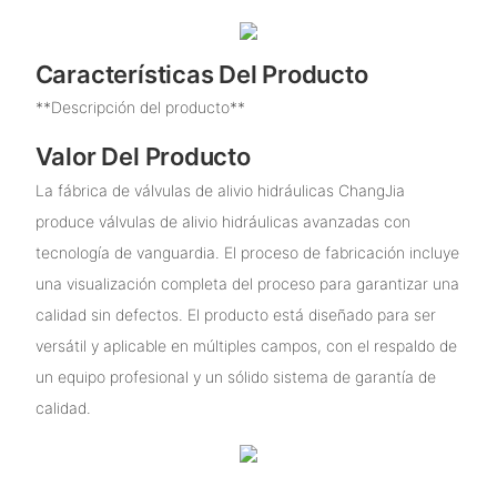
Características Del Producto
**Descripción del producto**
Valor Del Producto
La fábrica de válvulas de alivio hidráulicas ChangJia
produce válvulas de alivio hidráulicas avanzadas con
tecnología de vanguardia. El proceso de fabricación incluye
una visualización completa del proceso para garantizar una
calidad sin defectos. El producto está diseñado para ser
versátil y aplicable en múltiples campos, con el respaldo de
un equipo profesional y un sólido sistema de garantía de
calidad.