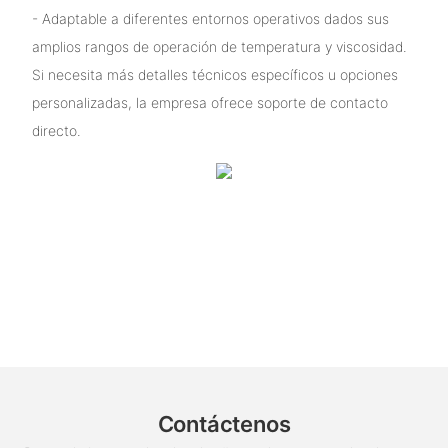
- Adaptable a diferentes entornos operativos dados sus
amplios rangos de operación de temperatura y viscosidad.
Si necesita más detalles técnicos específicos u opciones
personalizadas, la empresa ofrece soporte de contacto
directo.
Contáctenos