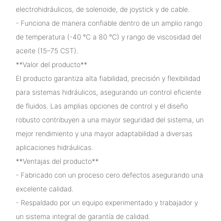
electrohidráulicos, de solenoide, de joystick y de cable.
- Funciona de manera confiable dentro de un amplio rango
de temperatura (-40 °C a 80 °C) y rango de viscosidad del
aceite (15–75 CST).
**Valor del producto**
El producto garantiza alta fiabilidad, precisión y flexibilidad
para sistemas hidráulicos, asegurando un control eficiente
de fluidos. Las amplias opciones de control y el diseño
robusto contribuyen a una mayor seguridad del sistema, un
mejor rendimiento y una mayor adaptabilidad a diversas
aplicaciones hidráulicas.
**Ventajas del producto**
- Fabricado con un proceso cero defectos asegurando una
excelente calidad.
- Respaldado por un equipo experimentado y trabajador y
un sistema integral de garantía de calidad.