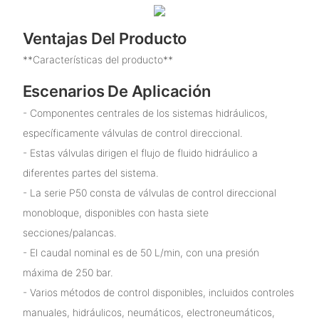
Ventajas Del Producto
**Características del producto**
Escenarios De Aplicación
- Componentes centrales de los sistemas hidráulicos,
específicamente válvulas de control direccional.
- Estas válvulas dirigen el flujo de fluido hidráulico a
diferentes partes del sistema.
- La serie P50 consta de válvulas de control direccional
monobloque, disponibles con hasta siete
secciones/palancas.
- El caudal nominal es de 50 L/min, con una presión
máxima de 250 bar.
- Varios métodos de control disponibles, incluidos controles
manuales, hidráulicos, neumáticos, electroneumáticos,