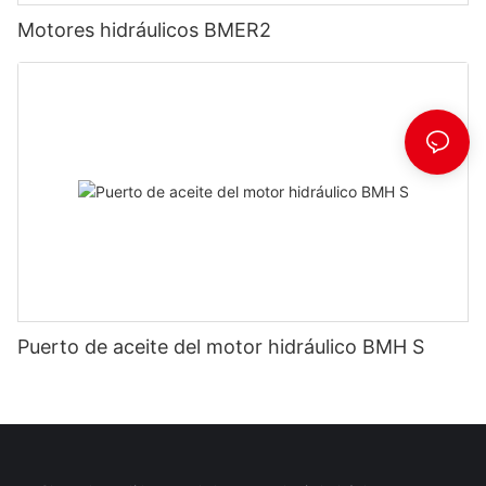
Motores hidráulicos BMER2
Puerto de aceite del motor hidráulico BMH S