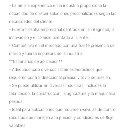
- La amplia experiencia en la industria proporciona la
capacidad de ofrecer soluciones personalizadas según las
necesidades del cliente.
- Fuerte filosofía empresarial centrada en la integridad, la
innovación y el servicio orientado al cliente.
- Competitivo en el mercado con una fuerte presencia de
marca y fuerza impulsora de la industria.
**Escenarios de aplicación**
- Adecuado para diversos sistemas hidráulicos que
requieren control direccional preciso y alivio de presión.
- Se puede utilizar en diversas industrias, incluidas la
fabricación, la construcción, la agricultura y la maquinaria
pesada.
- Ideal para aplicaciones que requieren válvulas de control
robustas que manejen alta presión y condiciones de flujo
variables.