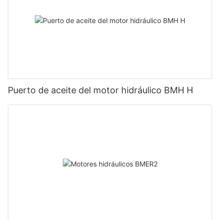
Puerto de aceite del motor hidráulico BMH H