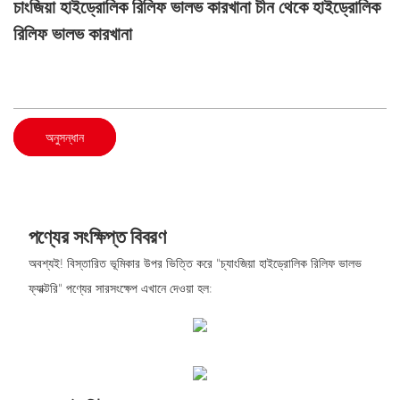
চাংজিয়া হাইড্রোলিক রিলিফ ভালভ কারখানা চীন থেকে হাইড্রোলিক
রিলিফ ভালভ কারখানা
অনুসন্ধান
পণ্যের সংক্ষিপ্ত বিবরণ
অবশ্যই! বিস্তারিত ভূমিকার উপর ভিত্তি করে "চ্যাংজিয়া হাইড্রোলিক রিলিফ ভালভ
ফ্যাক্টরি" পণ্যের সারসংক্ষেপ এখানে দেওয়া হল: