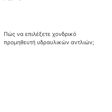
Πώς να επιλέξετε χονδρικό
προμηθευτή υδραυλικών αντλιών;