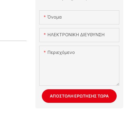
Όνομα
ΗΛΕΚΤΡΟΝΙΚΗ ΔΙΕΥΘΥΝΣΗ
Περιεχόμενο
ΑΠΟΣΤΟΛΉ ΕΡΏΤΗΣΗΣ ΤΏΡΑ