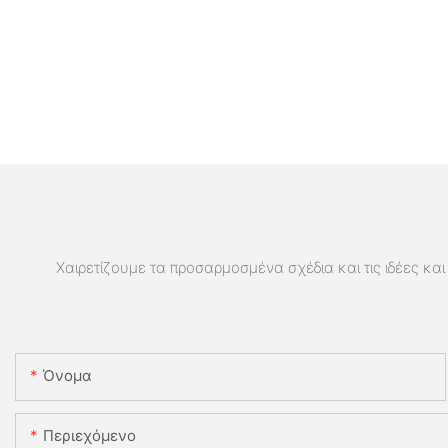
Χαιρετίζουμε τα προσαρμοσμένα σχέδια και τις ιδέες και 
Όνομα
Περιεχόμενο