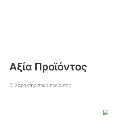
Αξία Προϊόντος
2) Χαρακτηριστικά προϊόντος