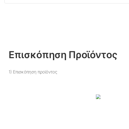
Επισκόπηση Προϊόντος
1) Επισκόπηση προϊόντος