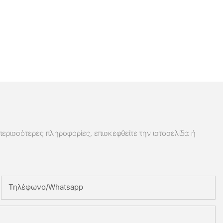
 περισσότερες πληροφορίες, επισκεφθείτε την ιστοσελίδα ή
Τηλέφωνο/whatsapp