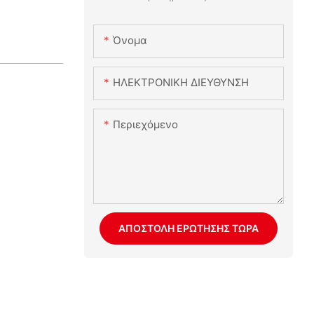
Όνομα
ΗΛΕΚΤΡΟΝΙΚΗ ΔΙΕΥΘΥΝΣΗ
Περιεχόμενο
ΑΠΟΣΤΟΛΉ ΕΡΏΤΗΣΗΣ ΤΏΡΑ