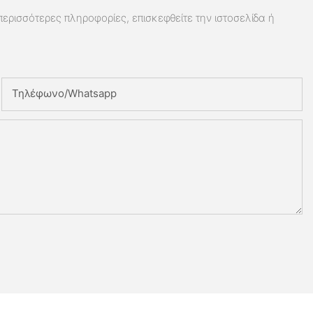
 περισσότερες πληροφορίες, επισκεφθείτε την ιστοσελίδα ή
Τηλέφωνο/whatsapp