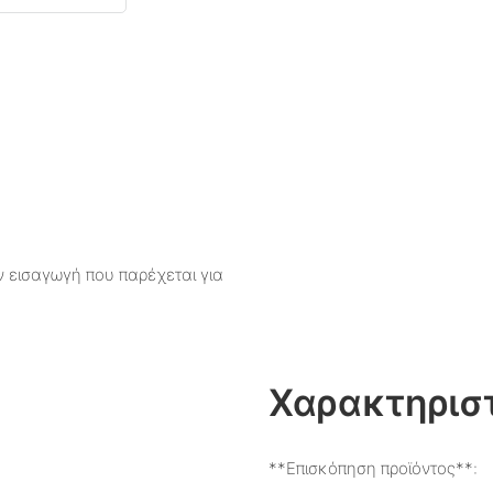
 εισαγωγή που παρέχεται για
Χαρακτηριστ
**Επισκόπηση προϊόντος**: