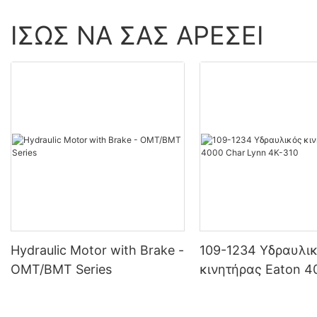
ΊΣΩΣ ΝΑ ΣΑΣ ΑΡΈΣΕΙ
Hydraulic Motor with Brake -
109-1234 Υδραυλι
OMT/BMT Series
κινητήρας Eaton 4
Lynn 4K-310