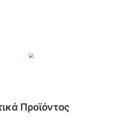
ικά Προϊόντος