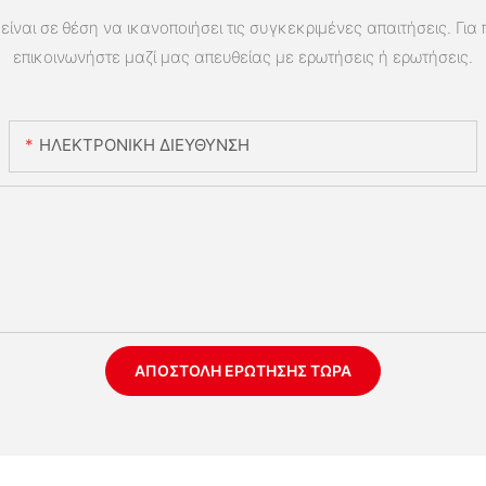
είναι σε θέση να ικανοποιήσει τις συγκεκριμένες απαιτήσεις. Για
επικοινωνήστε μαζί μας απευθείας με ερωτήσεις ή ερωτήσεις.
ΗΛΕΚΤΡΟΝΙΚΗ ΔΙΕΥΘΥΝΣΗ
ΑΠΟΣΤΟΛΉ ΕΡΏΤΗΣΗΣ ΤΏΡΑ