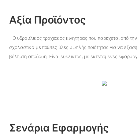
Αξία Προϊόντος
- Ο υδραυλικός τροχιακός κινητήρας που παρέχεται από την
σχολαστικά με πρώτες ύλες υψηλής ποιότητας για να εξασφ
βέλτιστη απόδοση. Είναι ευέλικτος, με εκτεταμένες εφαρμο
Σενάρια Εφαρμογής