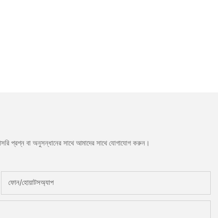
সরাসরি প্রশ্ন বা অনুসন্ধানের সাথে আমাদের সাথে যোগাযোগ করুন।
ফোন/হোয়াটসঅ্যাপ