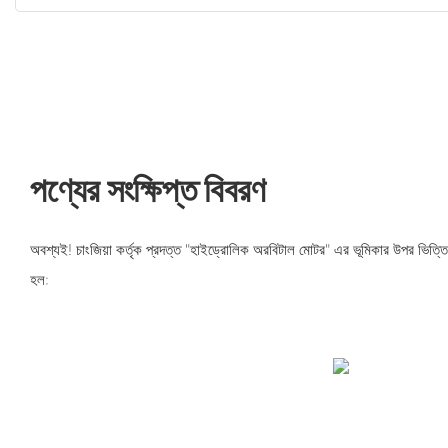
পণ্যের সংক্ষিপ্ত বিবরণ
অবশ্যই! চাংজিয়া কর্তৃক প্রদত্ত "হাইড্রোলিক অরবিটাল মোটর" এর ভূমিকার উপর ভিত্তি
হল: