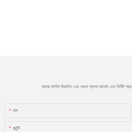
আমরা কাস্টম ডিজাইন এবং ধারনা স্বাগত জানাই এবং নির্দিষ্ট প্
নাম
কন্টেন্ট