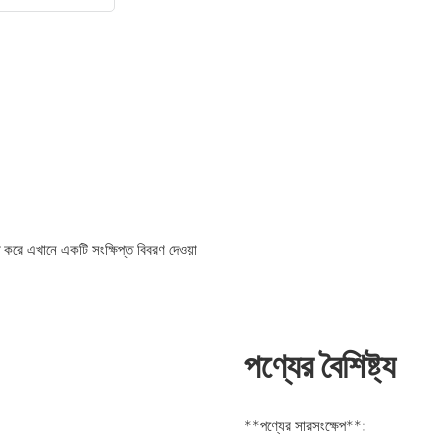
 করে এখানে একটি সংক্ষিপ্ত বিবরণ দেওয়া
পণ্যের বৈশিষ্ট্য
**পণ্যের সারসংক্ষেপ**: