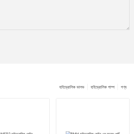
হাইড্রোলিক ভালভ
হাইড্রোলিক পাম্প
পণ্য