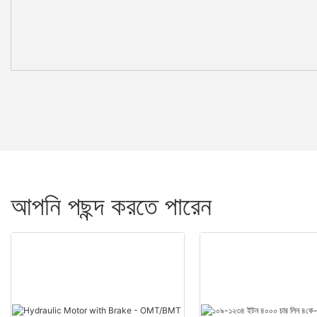
আপনি পছন্দ করতে পারেন