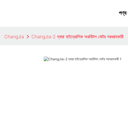
পণ্য
ChangJia
ChangJia-2 দ্বারা হাইড্রোলিক অরবিটাল মোটর সরবরাহকারী