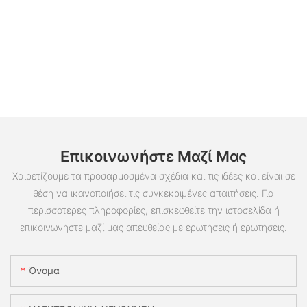
Επικοινωνήστε Μαζί Μας
Χαιρετίζουμε τα προσαρμοσμένα σχέδια και τις ιδέες και είναι σε
θέση να ικανοποιήσει τις συγκεκριμένες απαιτήσεις. Για
περισσότερες πληροφορίες, επισκεφθείτε την ιστοσελίδα ή
επικοινωνήστε μαζί μας απευθείας με ερωτήσεις ή ερωτήσεις.
Όνομα