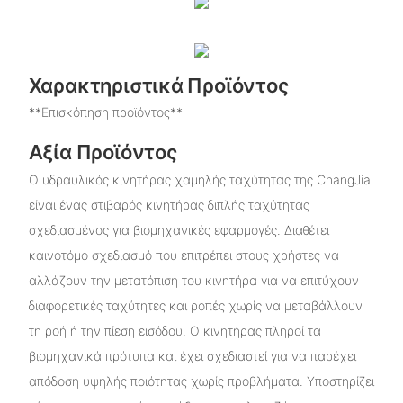
Χαρακτηριστικά Προϊόντος
**Επισκόπηση προϊόντος**
Αξία Προϊόντος
Ο υδραυλικός κινητήρας χαμηλής ταχύτητας της ChangJia
είναι ένας στιβαρός κινητήρας διπλής ταχύτητας
σχεδιασμένος για βιομηχανικές εφαρμογές. Διαθέτει
καινοτόμο σχεδιασμό που επιτρέπει στους χρήστες να
αλλάζουν την μετατόπιση του κινητήρα για να επιτύχουν
διαφορετικές ταχύτητες και ροπές χωρίς να μεταβάλλουν
τη ροή ή την πίεση εισόδου. Ο κινητήρας πληροί τα
βιομηχανικά πρότυπα και έχει σχεδιαστεί για να παρέχει
απόδοση υψηλής ποιότητας χωρίς προβλήματα. Υποστηρίζει