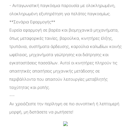
- Ανταγωνιστική παγκόσμια παρουσία με ολοκληρωμένη,
ολοκληρωμένη εξυπηρέτηση για πελάτες παγκοσμίως.
**Σενάρια Εφαρμογής**
Ευρεία εφαρμογή σε βαρέα και βιομηχανικά μηχανήματα,
όπως μεταφορικές ταινίες, βαρούλκα, κινητήρες έλξης,
τρυπάνια, συστήματα άρδευσης, καρούλια καλωδίων κοινής
ωφέλειας, μηχανήματα γεώτρησης και διάτρησης και
εγκαταστάσεις πασσάλων. Αυτοί οι κινητήρες πληρούν τις
απαιτητικές απαιτήσεις μηχανικής μετάδοσης σε
περιβάλλοντα που απαιτούν λειτουργίες μεταβλητής
ταχύτητας και ροπής.
---
Αν χρειάζεστε την περίληψη σε πιο συνοπτική ή λεπτομερή
μορφή, μη διστάσετε να ρωτήσετε!