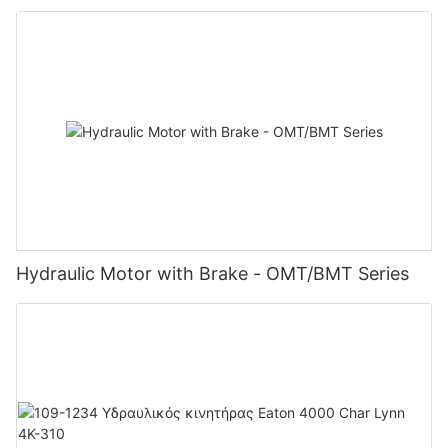
Hydraulic Motor with Brake - OMT/BMT Series