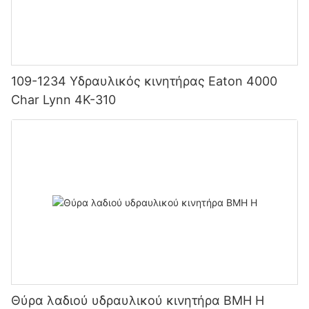
109-1234 Υδραυλικός κινητήρας Eaton 4000
Char Lynn 4K-310
Θύρα λαδιού υδραυλικού κινητήρα BMH H