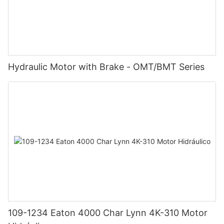
Hydraulic Motor with Brake - OMT/BMT Series
109-1234 Eaton 4000 Char Lynn 4K-310 Motor