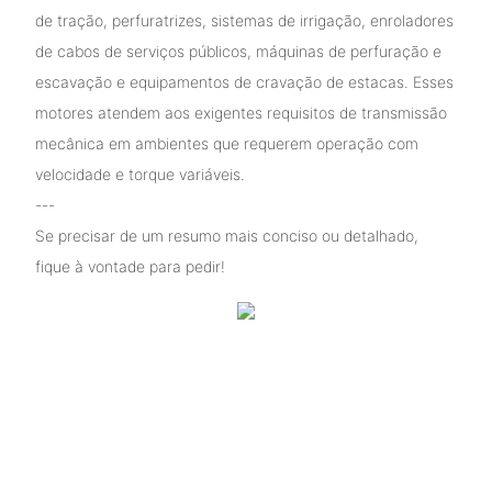
de tração, perfuratrizes, sistemas de irrigação, enroladores
de cabos de serviços públicos, máquinas de perfuração e
escavação e equipamentos de cravação de estacas. Esses
motores atendem aos exigentes requisitos de transmissão
mecânica em ambientes que requerem operação com
velocidade e torque variáveis.
---
Se precisar de um resumo mais conciso ou detalhado,
fique à vontade para pedir!