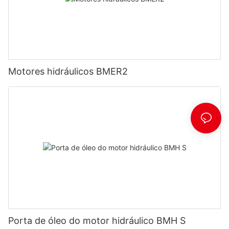
Motores hidráulicos BMER2
Porta de óleo do motor hidráulico BMH S