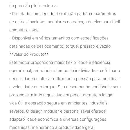
de pressão piloto externa.
- Projetado com sentido de rotação padrão e parâmetros
de estrias involutas modulares na cabeça do eixo para fácil
compatibilidade.
- Disponível em vários tamanhos com especificações
detalhadas de deslocamento, torque, pressão e vazão.
**Valor do Produto**
Este motor proporciona maior flexibilidade e eficiência
operacional, reduzindo o tempo de inatividade ao eliminar a
necessidade de alterar o fluxo ou a pressão para modificar
a velocidade ou o torque. Seu desempenho confiável e sem
problemas, aliado à qualidade superior, garantem longa
vida útil e operação segura em ambientes industriais
severos. O design modular e personalizável oferece
adaptabilidade econômica a diversas configurações
mecânicas, melhorando a produtividade geral.