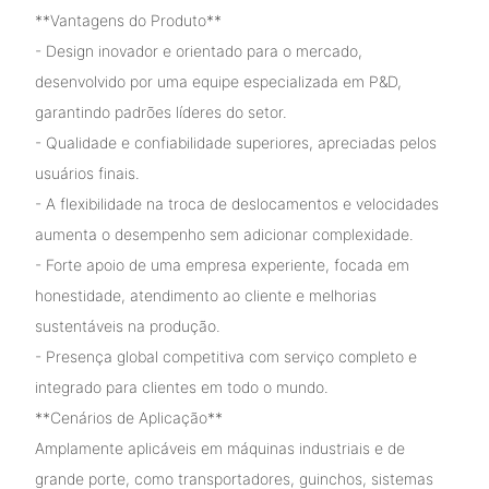
**Vantagens do Produto**
- Design inovador e orientado para o mercado,
desenvolvido por uma equipe especializada em P&D,
garantindo padrões líderes do setor.
- Qualidade e confiabilidade superiores, apreciadas pelos
usuários finais.
- A flexibilidade na troca de deslocamentos e velocidades
aumenta o desempenho sem adicionar complexidade.
- Forte apoio de uma empresa experiente, focada em
honestidade, atendimento ao cliente e melhorias
sustentáveis ​​na produção.
- Presença global competitiva com serviço completo e
integrado para clientes em todo o mundo.
**Cenários de Aplicação**
Amplamente aplicáveis ​​em máquinas industriais e de
grande porte, como transportadores, guinchos, sistemas