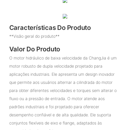
Características Do Produto
**Visão geral do produto**
Valor Do Produto
O motor hidráulico de baixa velocidade da ChangJia é um
motor robusto de dupla velocidade projetado para
aplicações industriais. Ele apresenta um design inovador
que permite aos usuários alternar a cilindrada do motor
para obter diferentes velocidades e torques sem alterar o
fluxo ou a pressão de entrada. O motor atende aos
padrões industriais e foi projetado para oferecer
desempenho confiável e de alta qualidade. Ele suporta
conjuntos flexíveis de eixo e flange, adaptados às