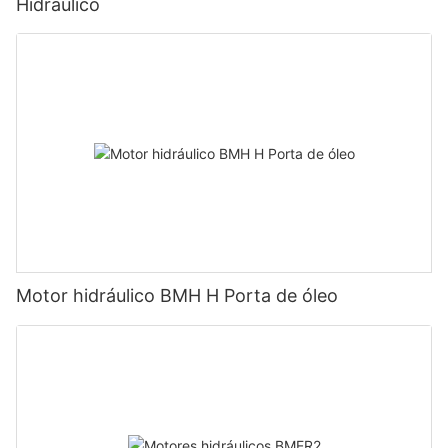
Hidráulico
Motor hidráulico BMH H Porta de óleo