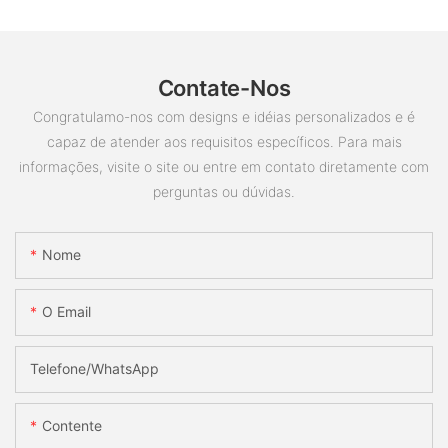
Contate-Nos
Congratulamo-nos com designs e idéias personalizados e é
capaz de atender aos requisitos específicos. Para mais
informações, visite o site ou entre em contato diretamente com
perguntas ou dúvidas.
Nome
O Email
Telefone/whatsApp
Contente