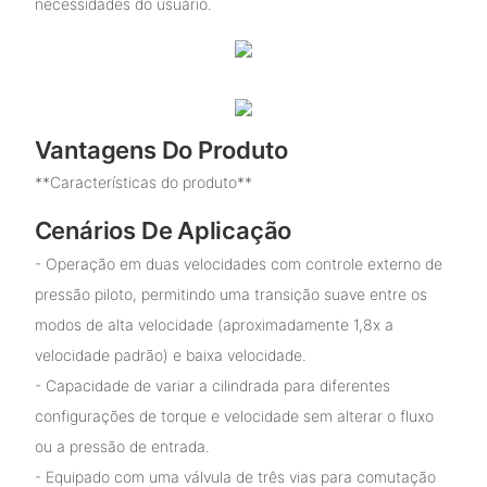
necessidades do usuário.
Vantagens Do Produto
**Características do produto**
Cenários De Aplicação
- Operação em duas velocidades com controle externo de
pressão piloto, permitindo uma transição suave entre os
modos de alta velocidade (aproximadamente 1,8x a
velocidade padrão) e baixa velocidade.
- Capacidade de variar a cilindrada para diferentes
configurações de torque e velocidade sem alterar o fluxo
ou a pressão de entrada.
- Equipado com uma válvula de três vias para comutação