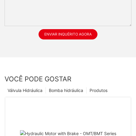
ENVIAR INQUÉRITO AGORA
VOCÊ PODE GOSTAR
Válvula Hidráulica
Bomba hidráulica
Produtos