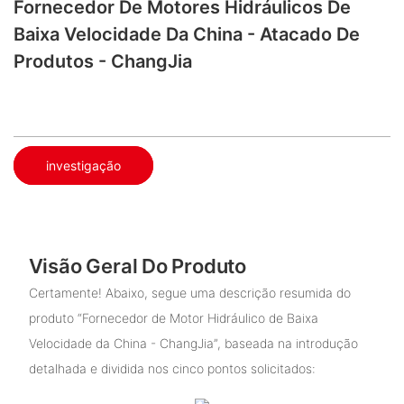
Fornecedor De Motores Hidráulicos De
Baixa Velocidade Da China - Atacado De
Produtos - ChangJia
investigação
Visão Geral Do Produto
Certamente! Abaixo, segue uma descrição resumida do
produto “Fornecedor de Motor Hidráulico de Baixa
Velocidade da China - ChangJia”, baseada na introdução
detalhada e dividida nos cinco pontos solicitados: